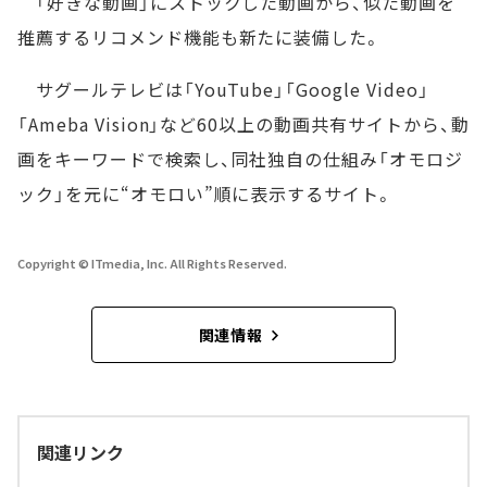
「好きな動画」にストックした動画から、似た動画を
推薦するリコメンド機能も新たに装備した。
サグールテレビは「YouTube」「Google Video」
「Ameba Vision」など60以上の動画共有サイトから、動
画をキーワードで検索し、同社独自の仕組み「オモロジ
ック」を元に“オモロい”順に表示するサイト。
Copyright © ITmedia, Inc. All Rights Reserved.
関連情報
関連リンク