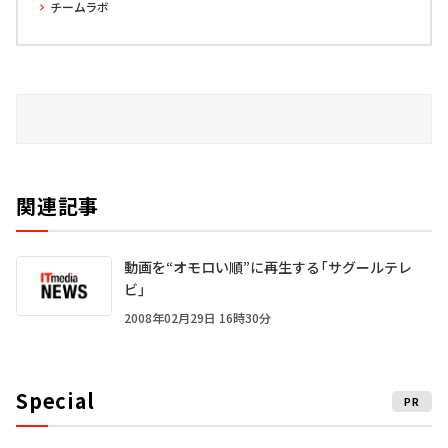
チームラボ
関連記事
動画を“オモロい順”に再生する「サグールテレ
ビ」
2008年02月29日 16時30分
Special
PR