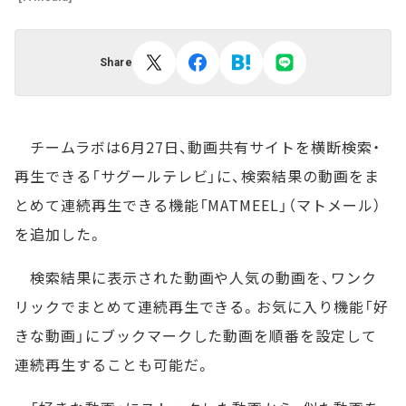
Share
チームラボは6月27日、動画共有サイトを横断検索・
再生できる「サグールテレビ」に、検索結果の動画をま
とめて連続再生できる機能「MATMEEL」（マトメール）
を追加した。
検索結果に表示された動画や人気の動画を、ワンク
リックでまとめて連続再生できる。お気に入り機能「好
きな動画」にブックマークした動画を順番を設定して
連続再生することも可能だ。