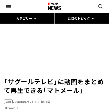
カテゴリー
注目のトピック
「サグールテレビ」に動画をまとめ
て再生できる「マトメール」
2008年06月27日 17時36分
公開
[ITmedia]