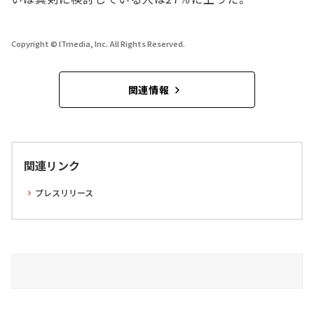
Copyright © ITmedia, Inc. All Rights Reserved.
関連情報
関連リンク
プレスリリース