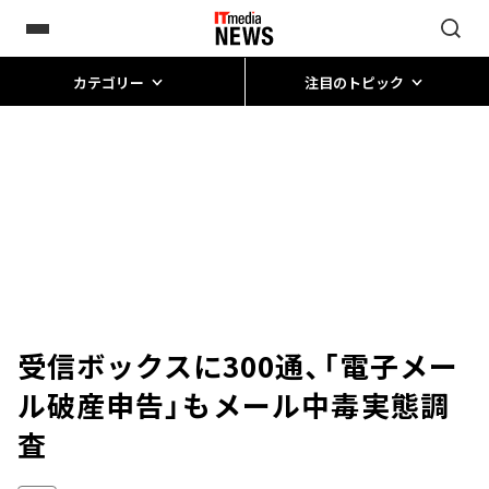
カテゴリー
注目のトピック
受信ボックスに300通、「電子メー
ル破産申告」も――メール中毒実態調
査