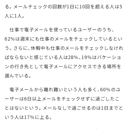
る。メールチェックの回数が1日に10回を超える人は5
人に1人。
仕事で電子メールを使っているユーザーのうち、
62％は週末にも仕事のメールをチェックしているとい
う。さらに、休暇中も仕事のメールをチェックしなけれ
ばならないと感じている人は28％、19％はバケーショ
ンの行き先として電子メールにアクセスできる場所を
選んでいる。
電子メールから離れ難いという人も多く、60％のユ
ーザーは6日以上メールをチェックせずに過ごしたこ
とはないという。メールなしで過ごせるのは1日までと
いう人は17％に上る。