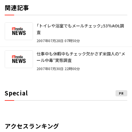
関連記事
「トイレや浴室でもメールチェック」53％――AOL調
査
2007年07月28日 07時50分
仕事中も休暇中もチェック欠かさず――米国人の“メ
ール中毒”実態調査
2007年07月30日 22時00分
Special
PR
アクセスランキング