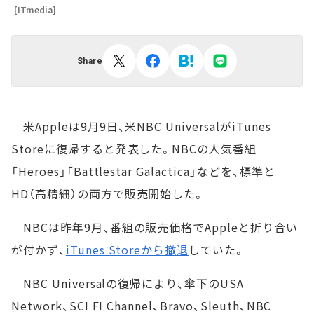
[ITmedia]
Share
米Appleは9月9日、米NBC UniversalがiTunes
Storeに復帰すると発表した。NBCの人気番組
「Heroes」「Battlestar Galactica」などを、標準と
HD（高精細）の両方で販売開始した。
NBCは昨年9月、番組の販売価格でAppleと折り合い
が付かず、
iTunes Storeから撤退
していた。
NBC Universalの復帰により、傘下のUSA
Network、SCI FI Channel、Bravo、Sleuth、NBC