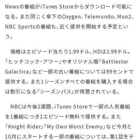
Newsの番組がiTunes Storeからダウンロード可能に
なる。また同じく傘下のOxygen、Telemundo、Mun2、
NBC Sportsの番組も、近く提供を開始する予定とい
う。
価格はエピソード当たり1.99ドル、HDは2.99ドル。
「ヒッチコック・アワー」やオリジナル版「Battlestar
Galactica」など一部の古い番組については99セントで
提供する。また1シーズンすべての番組を購入する場合
は割引になる「シーズンパス」が用意されている。
NBCは今後2週間、iTunes Storeで一部の人気番組
を1番組につき1エピソード無料で提供する。また
「Knight Rider」「My Own Worst Enemy」など今月と
10月にスタートする一部の番組については、第1話をテ