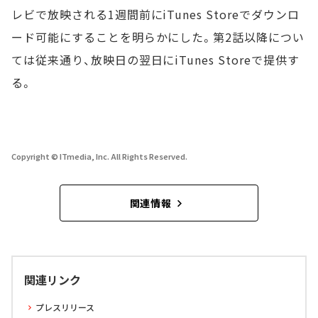
レビで放映される1週間前にiTunes Storeでダウンロ
ード可能にすることを明らかにした。第2話以降につい
ては従来通り、放映日の翌日にiTunes Storeで提供す
る。
Copyright © ITmedia, Inc. All Rights Reserved.
関連情報
関連リンク
プレスリリース