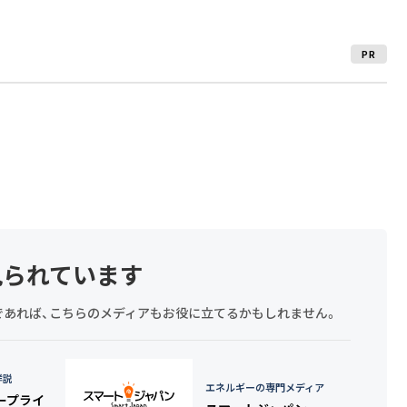
PR
見られています
探しであれば、こちらのメディアもお役に立てるかもしれません。
詳説
エネルギーの専門メディア
タープライ