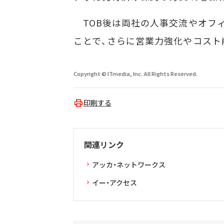
TOB後は両社の人事交流やオフ
ことで、さらに営業力強化やコスト
Copyright © ITmedia, Inc. All Rights Reserved.
印刷する
関連リンク
アッカ・ネットワークス
イー・アクセス