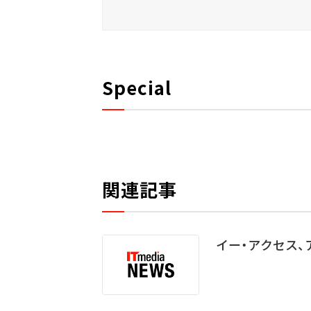
Special
関連記事
イー・アクセス、