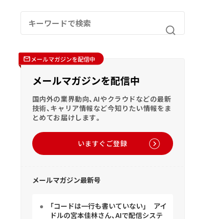
メールマガジンを配信中
メールマガジンを配信中
国内外の業界動向、AIやクラウドなどの最新
技術、キャリア情報など今知りたい情報をま
とめてお届けします。
いますぐご登録
メールマガジン最新号
「コードは一行も書いていない」 アイ
ドルの宮本佳林さん、AIで配信システ