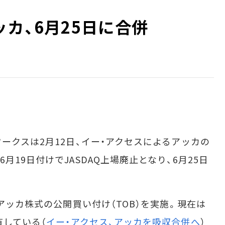
カ、6月25日に合併
ークスは2月12日、イー・アクセスによるアッカの
19日付けでJASDAQ上場廃止となり、6月25日
アッカ株式の公開買い付け（TOB）を実施。現在は
有している（
イー・アクセス、アッカを吸収合併へ
）