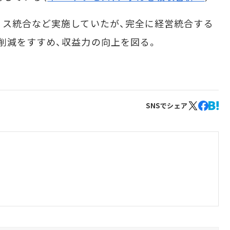
ィス統合など実施していたが、完全に経営統合する
削減をすすめ、収益力の向上を図る。
SNSでシェア