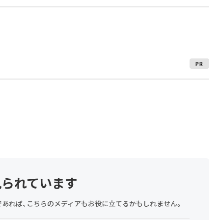
PR
見られています
探しであれば、こちらのメディアもお役に立てるかもしれません。