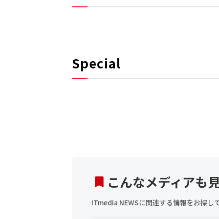
Special
こんなメディアも
ITmedia NEWSに関連する情報をお