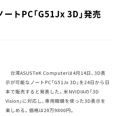
ートPC「G51Jx 3D」発売
台湾ASUSTeK Computerは4月14日、3D表
示が可能なノートPC「G51Jx 3D」を24日から日
本で販売すると発表した。米NVIDIAの「3D
Vision」に対応し、専用眼鏡を使った3D表示を
楽しめる。価格は20万9800円。