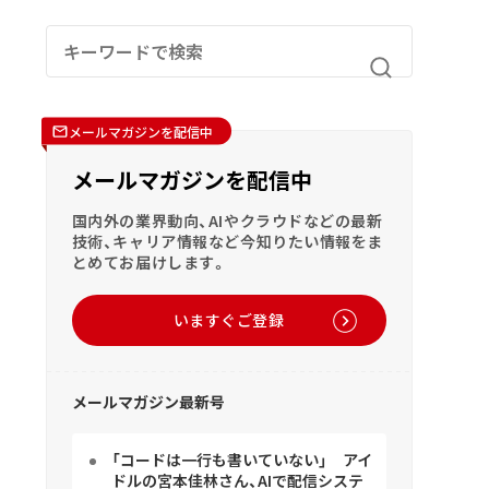
メールマガジンを配信中
メールマガジンを配信中
国内外の業界動向、AIやクラウドなどの最新
技術、キャリア情報など今知りたい情報をま
とめてお届けします。
いますぐご登録
メールマガジン最新号
「コードは一行も書いていない」 アイ
ドルの宮本佳林さん、AIで配信システ