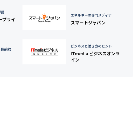
詳説
エネルギーの専門メディア
タープライ
スマートジャパン
ビジネスと働き方のヒント
の最前線
ITmedia ビジネスオンラ
イン