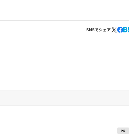
SNSでシェア
PR