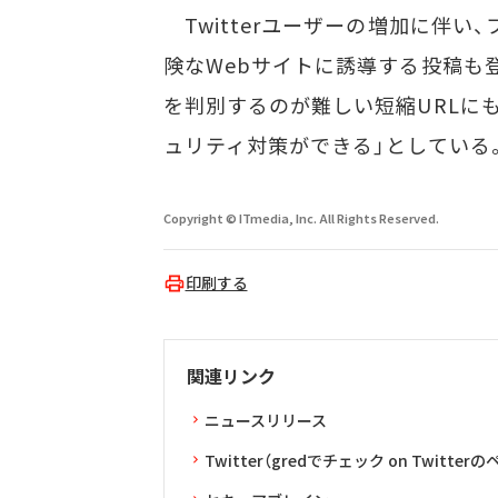
Twitterユーザーの増加に伴い
険なWebサイトに誘導する投稿も
を判別するのが難しい短縮URLにも
ュリティ対策ができる」としている
Copyright © ITmedia, Inc. All Rights Reserved.
印刷する
関連リンク
ニュースリリース
Twitter（gredでチェック on Twitter