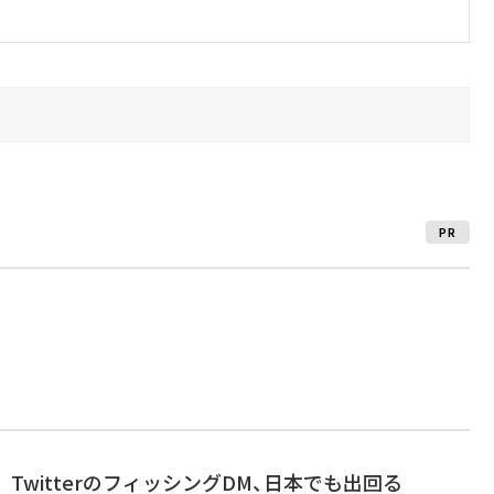
PR
???」 TwitterのフィッシングDM、日本でも出回る