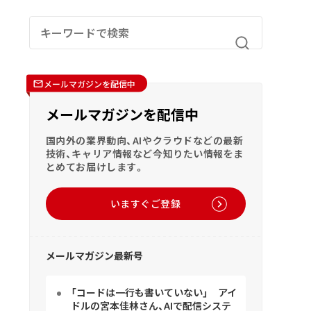
メールマガジンを配信中
メールマガジンを配信中
国内外の業界動向、AIやクラウドなどの最新
技術、キャリア情報など今知りたい情報をま
とめてお届けします。
いますぐご登録
メールマガジン最新号
「コードは一行も書いていない」 アイ
ドルの宮本佳林さん、AIで配信システ