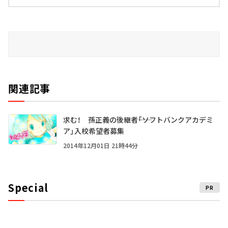
関連記事
求む！ 孫正義の後継者――「ソフトバンクアカデミ
ア」入校希望者募集
2014年12月01日 21時44分
Special
PR