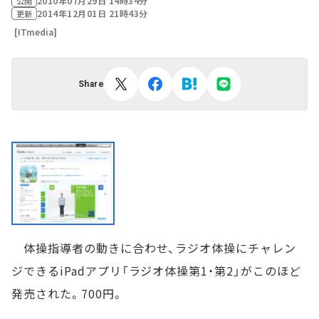
2010年07月29日 14時34分
公開
2014年12月01日 21時43分
更新
[ITmedia]
Share
体操指導者の動きに合わせ、ラジオ体操にチャレン
ジできるiPadアプリ「ラジオ体操第1・第2」がこのほど
発売された。700円。