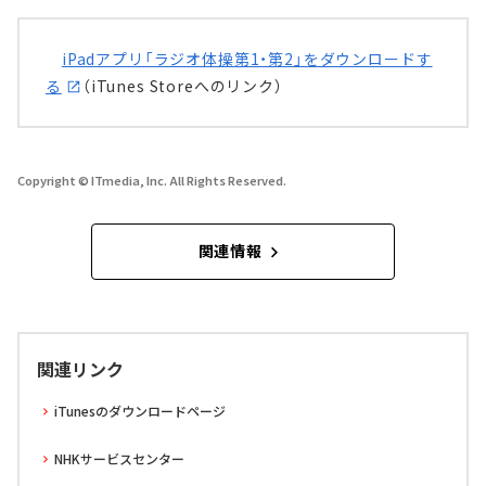
iPadアプリ「ラジオ体操第1・第2」をダウンロードす
る
（iTunes Storeへのリンク）
Copyright © ITmedia, Inc. All Rights Reserved.
関連情報
関連リンク
iTunesのダウンロードページ
NHKサービスセンター