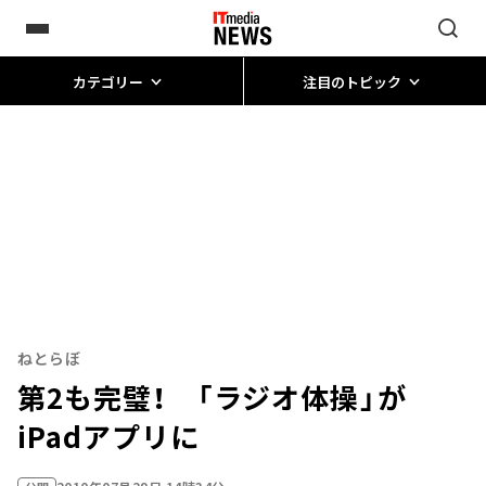
カテゴリー
注目のトピック
ねとらぼ
第2も完璧！ 「ラジオ体操」が
iPadアプリに