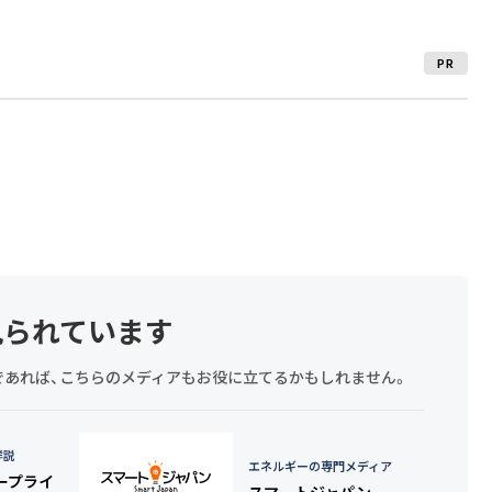
PR
見られています
探しであれば、こちらのメディアもお役に立てるかもしれません。
詳説
エネルギーの専門メディア
タープライ