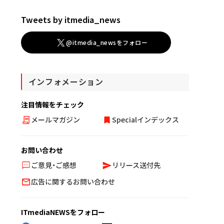
Tweets by itmedia_news
@itmedia_newsをフォロー
インフォメーション
注目情報をチェック
メールマガジン
Specialインデックス
お問い合わせ
ご意見・ご感想
リリース送付先
広告に関するお問い合わせ
ITmediaNEWSをフォロー