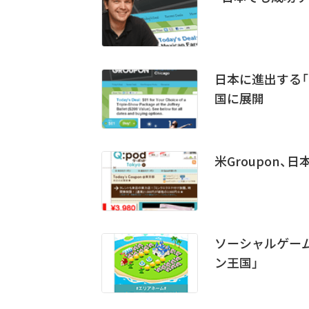
日本に進出する「
国に展開
米Groupon
ソーシャルゲーム上
ン王国」