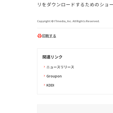
リをダウンロードするためのショ
Copyright © ITmedia, Inc. All Rights Reserved.
印刷する
関連リンク
ニュースリリース
Groupon
KDDI