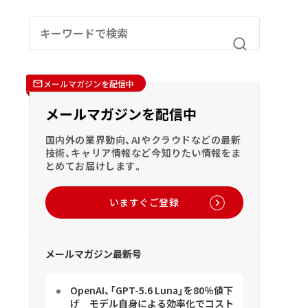
メールマガジンを配信中
メールマガジンを配信中
国内外の業界動向、AIやクラウドなどの最新
技術、キャリア情報など今知りたい情報をま
とめてお届けします。
いますぐご登録
メールマガジン最新号
OpenAI、「GPT-5.6 Luna」を80％値下
げ モデル自身による効率化でコスト