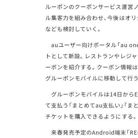
ルーポンのクーポンサービス運営ノ
ル集客力を組み合わせ、今後はオリ
なども検討していく。
auユーザー向けポータル「au o
トとして新設。レストランやレジャ
ーポンを紹介する。クーポン情報は
グルーポンモバイルに移動して行う
グルーポンモバイルは14日からEZ
て支払う「まとめてau支払い」「ま
チケットを購入できるようにする。
来春発売予定のAndroid端末「REGZA