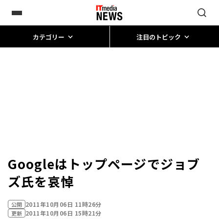
カテゴリー
注目のトピック
Googleはトップページでジョブ
ズ氏を哀悼
2011年10月06日 11時26分
公開
2011年10月06日 15時21分
更新