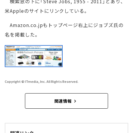
検索窓の下に「Steve Jobs, 1955 - 2011」とあり、
米Appleのサイトにリンクしている。
Amazon.co.jpもトップページ右上にジョブズ氏の
名を掲載した。
Copyright © ITmedia, Inc. All Rights Reserved.
関連情報