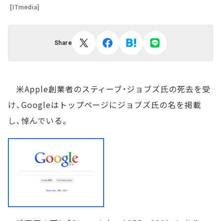
[ITmedia]
Share
米Apple創業者のスティーブ・ジョブズ氏の死去を受
け、Googleはトップページにジョブズ氏の名を掲載
し、悼んでいる。