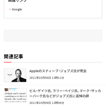
関連リンク
Google
関連記事
Appleのスティーブ・ジョブズ氏が死去
2011年10月06日 12時11分
ビル・ゲイツ氏、ラリー・ペイジ氏、マーク・ザッカ
ーバーグ氏などがジョブズ氏に哀悼の辞
2011年10月06日 12時06分