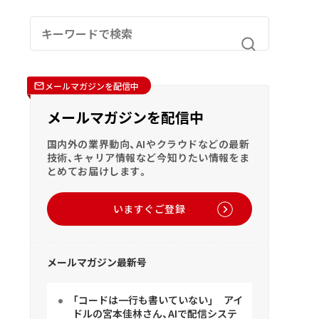
メールマガジンを配信中
メールマガジンを配信中
国内外の業界動向、AIやクラウドなどの最新
技術、キャリア情報など今知りたい情報をま
とめてお届けします。
いますぐご登録
メールマガジン最新号
「コードは一行も書いていない」 アイ
ドルの宮本佳林さん、AIで配信システ