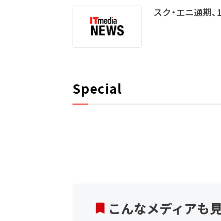
スク・エニ通期、
Special
こんなメディアも