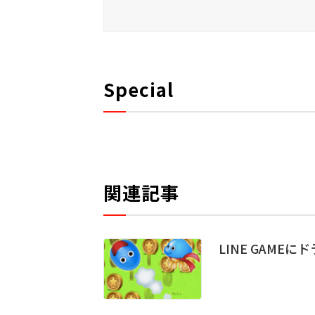
Special
関連記事
LINE GAM