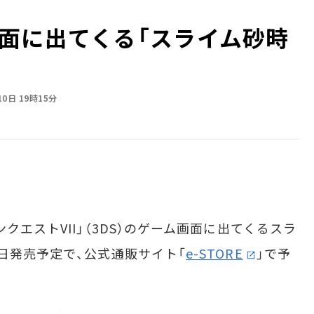
面に出てくる「スライム砂時
10日 19時15分
クエストVII」（3DS）のゲーム画面に出てくるスラ
日発売予定で、公式通販サイト「
e-STORE
」で予