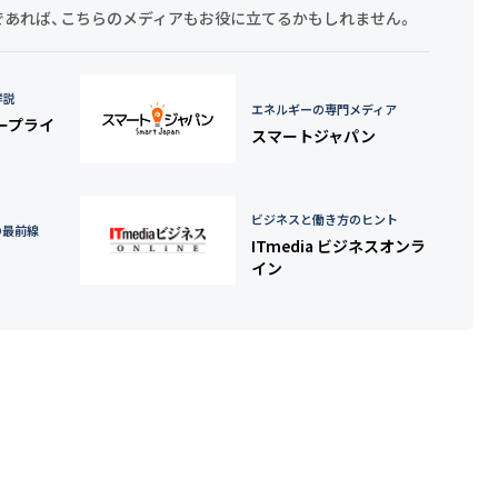
探しであれば、こちらのメディアもお役に立てるかもしれません。
詳説
エネルギーの専門メディア
タープライ
スマートジャパン
ビジネスと働き方のヒント
の最前線
ITmedia ビジネスオンラ
イン