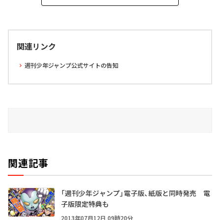
関連リンク
週刊少年ジャンプ公式サイトの告知
関連記事
「週刊少年ジャンプ」電子版、紙版と同時発売 電
子版限定特典も
2013年07月12日 09時20分