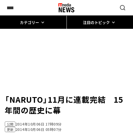
カテゴリー
注目のトピック
「NARUTO」11月に連載完結 15
年間の歴史に幕
2014年10月06日 17時09分
公開
2014年10月06日 05時07分
更新