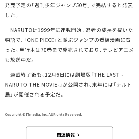
発売予定の「週刊少年ジャンプ50号」で完結すると発表
した。
NARUTOは1999年に連載開始。忍者の成長を描いた
物語で、「ONE PIECE」と並ぶジャンプの看板漫画に育
った。単行本は70巻まで発売されており、テレビアニメ
も放送中だ。
連載終了後も、12月6日には劇場版「THE LAST -
NARUTO THE MOVIE-」が公開され、来年には「ナルト
展」が開催される予定だ。
Copyright © ITmedia, Inc. All Rights Reserved.
関連情報