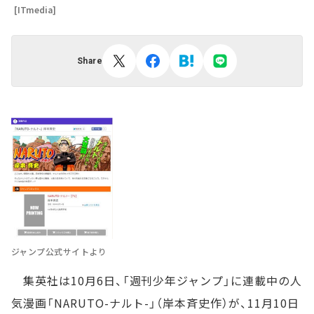
[ITmedia]
Share
ジャンプ公式サイトより
集英社は10月6日、「週刊少年ジャンプ」に連載中の人
気漫画「NARUTO-ナルト-」（岸本斉史作）が、11月10日