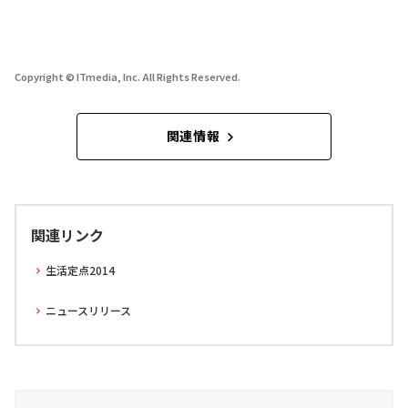
Copyright © ITmedia, Inc. All Rights Reserved.
関連情報
関連リンク
生活定点2014
ニュースリリース