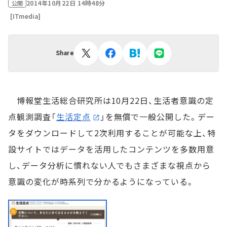
2014年10月22日 14時48分
公開
[ITmedia]
Share
博報堂生活総合研究所は10月22日、生活者意識の定
点観測調査「
生活定点
」を無償で一般公開した。デー
タをダウンロードして2次利用することが可能な上、特
設サイトではデータを活用したコンテンツを多数用意
し、データ分析に慣れない人でもさまざまな視点から
意識の変化が時系列で分かるようになっている。