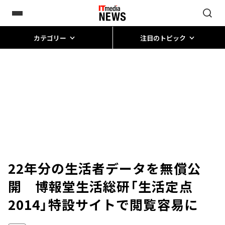
カテゴリー
注目のトピック
22年分の生活者データを無償公
開 博報堂生活総研「生活定点
2014」特設サイトで閲覧容易に