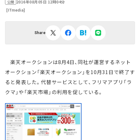
2016年08月05日 12時04分
公開
[ITmedia]
Share
楽天オークションは8月4日、同社が運営するネット
オークション「楽天オークション」を10月31日で終了す
ると発表した。代替サービスとして、フリマアプリ「ラ
クマ」や「楽天市場」の利用を促している。