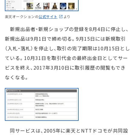
楽天オークションの
公式サイト
より
新規出品者・新規ショップの登録を8月4日に停止し、
新規出品は9月1日で締め切る。9月15日には新規取引
（入札・落札）を停止し、取引の完了期限は10月15日とし
ている。10月31日を取引代金の最終出金日としてサー
ビスを終え、2017年3月10日に取引履歴の閲覧もでき
なくなる。
同サービスは、2005年に楽天とNTTドコモが共同設