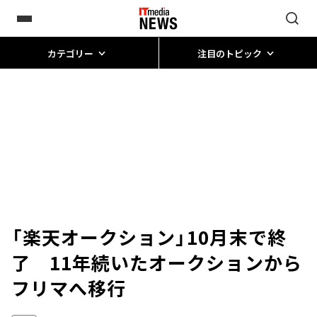
カテゴリー
注目のトピック
「楽天オークション」10月末で終
了 11年続いたオークションから
フリマへ移行