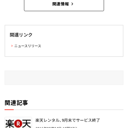
関連情報
関連リンク
ニュースリリース
関連記事
楽天レンタル、9月末でサービス終了