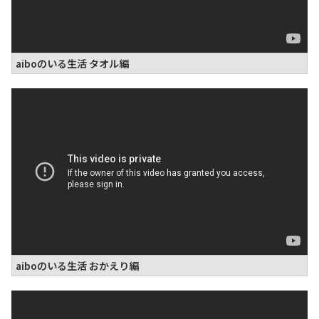
aiboのいる生活 タオル編
aiboのいる生活 おかえり編