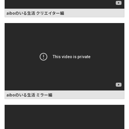
aiboのいる生活 クリエイター編
aiboのいる生活 ミラー編