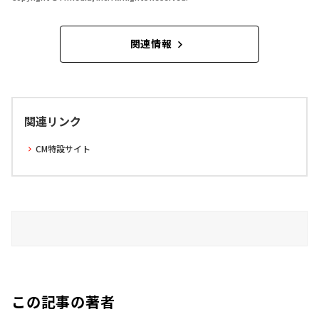
関連情報
関連リンク
CM特設サイト
この記事の著者