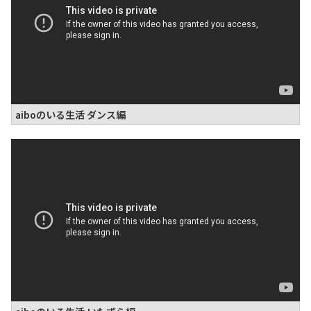
aiboのいる生活 ダンス編