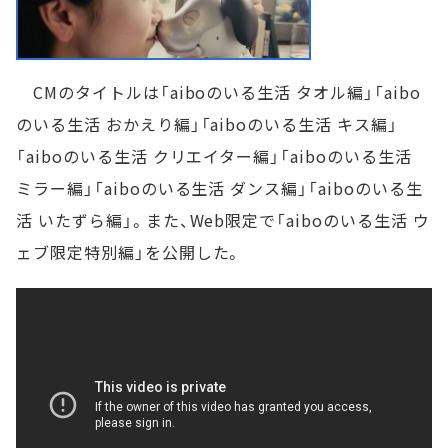
CMのタイトルは「aiboのいる生活 タオル編」「aibo
のいる生活 おかえり編」「aiboのいる生活 キス編」
「aiboのいる生活 クリエイター編」「aiboのいる生活
ミラー編」「aiboのいる生活 ダンス編」「aiboのいる生
活 いたずら編」。また、Web限定で「aiboのいる生活 ウ
ェブ限定特別編」を公開した。