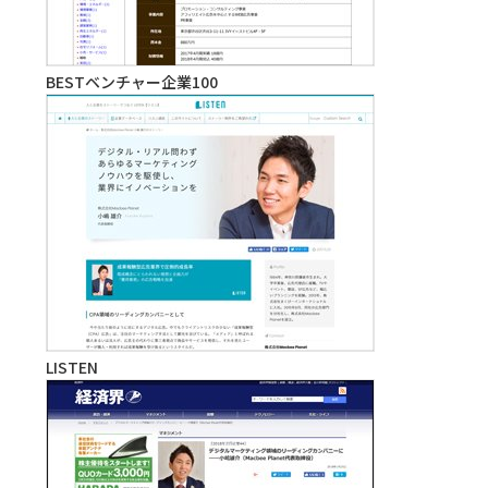
BESTベンチャー企業100
LISTEN