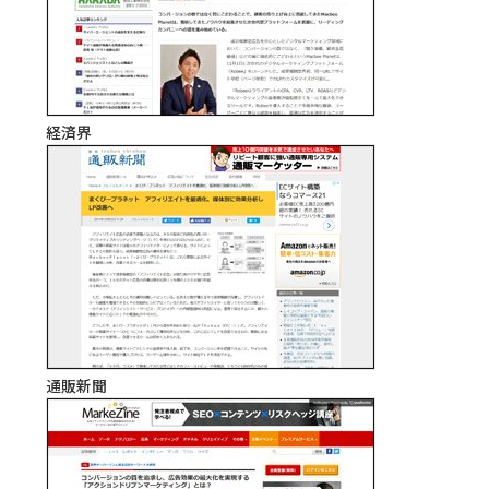
経済界
通販新聞