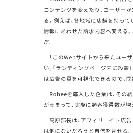
コンテンツを変えたり、ユーザー
る。例えば、各地域に店舗を持って
情報にあわせた訴求内容へ変える、
だ。
「このWebサイトから来たユーザ
い」「ランディングページ内に設置し
は広告の質を可視化できるので、問
Robeeを導入した企業は、その
が高まって、実際に顧客獲得数が増
高原部長は、アフィリエイト広告で
は他にないだろうと自信を見せる。