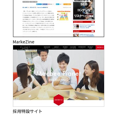
MarkeZine
採用特設サイト