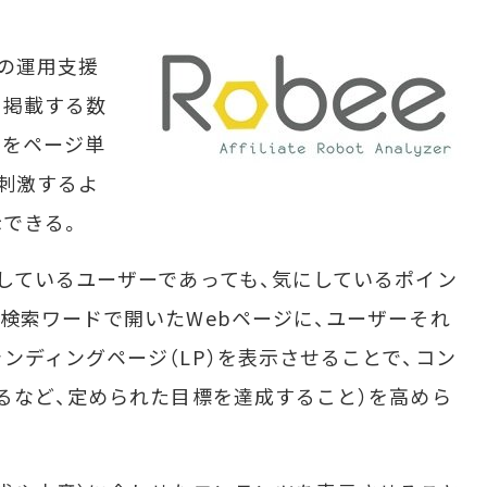
の運用支援
告を掲載する数
つをページ単
刺激するよ
できる。
しているユーザーであっても、気にしているポイン
検索ワードで開いたWebページに、ユーザーそれ
ンディングページ（LP）を表示させることで、コン
るなど、定められた目標を達成すること）を高めら