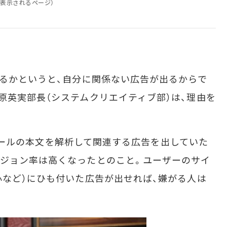
に表示されるページ）
るかというと、自分に関係ない広告が出るからで
原英実部長（システムクリエイティブ部）は、理由を
は、メールの本文を解析して関連する広告を出していた
ージョン率は高くなったとのこと。ユーザーのサイ
心など）にひも付いた広告が出せれば、嫌がる人は