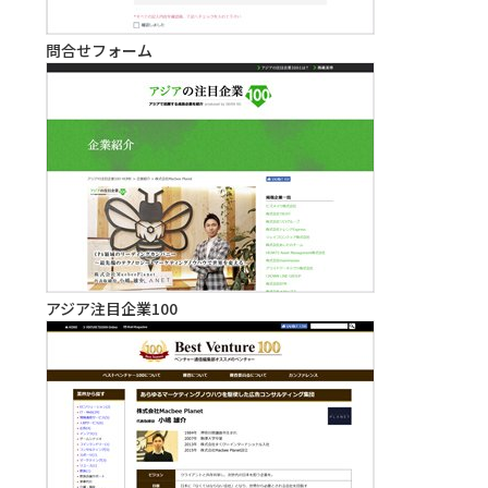
問合せフォーム
アジア注目企業100