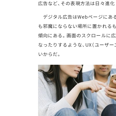
広告など、その表現方法は日々進化
デジタル広告はWebページにあ
も邪魔にならない場所に置かれるも
傾向にある。画面のスクロールに広
なったりするような、UX（ユーザ
いからだ。