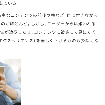
している。
る主なコンテンツの前後や横など、目に付きながら
のがほとんど。しかし、ユーザーからは嫌われる
告が追従したり、コンテンツに被さって見にくく
ーエクスペリエンス）を著しく下げるものも少なくな