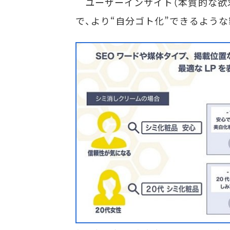
ユーザーインサイト（本質的な欲
で、より“自分ゴト化”できるような