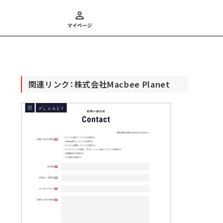
マイページ
関連リンク：株式会社Macbee Planet