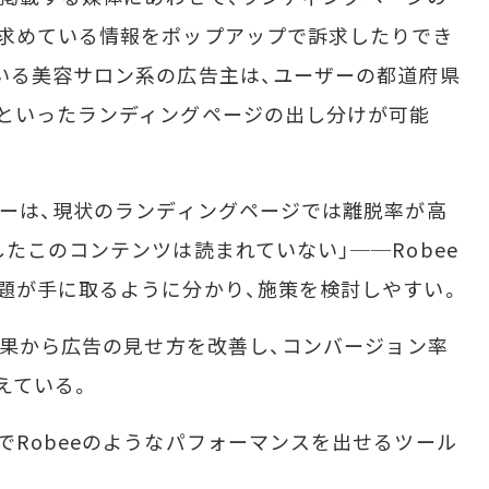
が求めている情報をポップアップで訴求したりでき
いる美容サロン系の広告主は、ユーザーの都道府県
といったランディングページの出し分けが可能
ーは、現状のランディングページでは離脱率が高
たこのコンテンツは読まれていない」──Robee
題が手に取るように分かり、施策を検討しやすい。
結果から広告の見せ方を改善し、コンバージョン率
えている。
Robeeのようなパフォーマンスを出せるツール