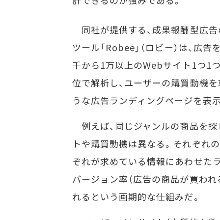
計できるのが強みである。
同社が提供する、成果報酬型広告
ツール「Robee」（ロビー）は、広
千から1万以上のWebサイト1つ1
位で解析し、ユーザーの購買動機を
うな広告ランディングページを表示
例えば、同じジャンルの商品を探
トや購買動機は異なる。それぞれの
ぞれが求めている情報にあわせたラ
バージョン率（広告の商品が買われ
れるという画期的な仕組みだ。