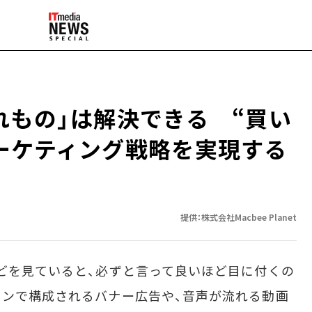
れもの」は解決できる “買い
ーケティング戦略を実現する
提供：株式会社Macbee Planet
どを見ていると、必ずと言って良いほど目に付くの
ョンで構成されるバナー広告や、音声が流れる動画