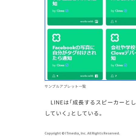
サンプルアプレット一覧
LINEは「成長するスピーカーと
していく」としている。
Copyright © ITmedia, Inc. All Rights Reserved.