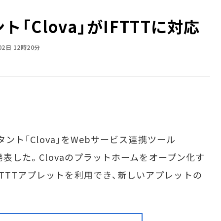
ト「Clova」がIFTTTに対応
02日 12時20分
タント「Clova」をWebサービス連携ツール
と発表した。Clovaのプラットホームをオープン化す
FTTTアプレットを利用でき、新しいアプレットの