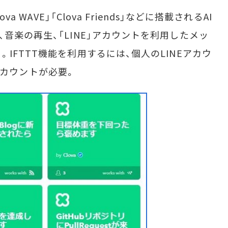
 WAVE」「Clova Friends」などに搭載されるAI
音楽の再生、「LINE」アカウントを利用したメッ
IFTTT機能を利用するには、個人のLINEアカウ
TTアカウントが必要。