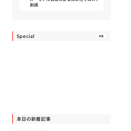
削減
Special
PR
本日の新着記事