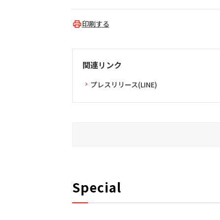
印刷する
関連リンク
プレスリリース(LINE)
Special