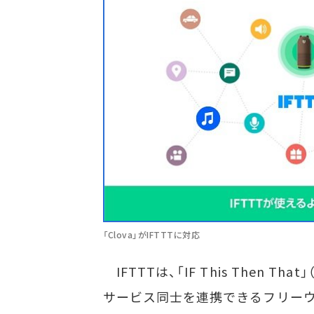
「Clova」がIFTTTに対応
IFTTTは、「IF This Then 
サービス同士を連携できるフリーウ