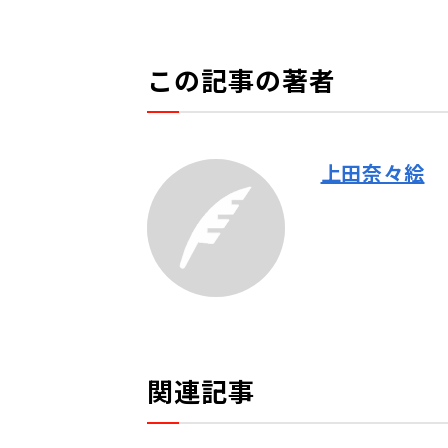
この記事の著者
上田奈々絵
関連記事