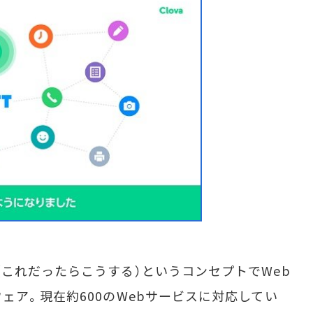
That」（これだったらこうする）というコンセプトでWeb
ェア。現在約600のWebサービスに対応してい