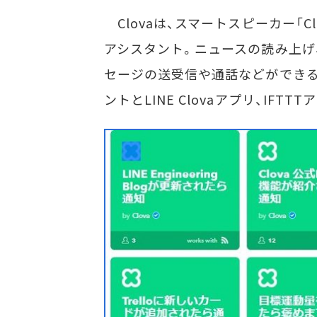
Clovaは、スマートスピーカー「Clova
アシスタント。ニュースの読み上げ、
セージの送受信や通話などができる。
ントとLINE Clovaアプリ、IFT