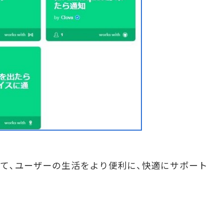
して、ユーザーの生活をより便利に、快適にサポート