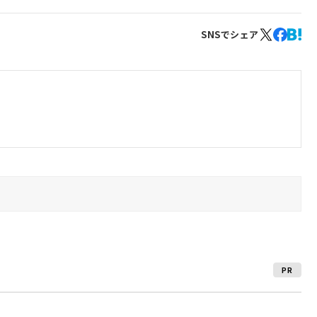
SNSでシェア
PR