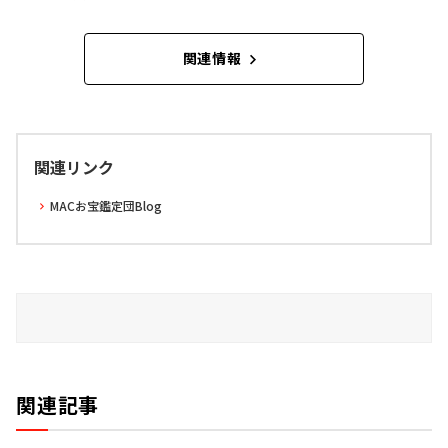
関連情報
関連リンク
MACお宝鑑定団Blog
関連記事