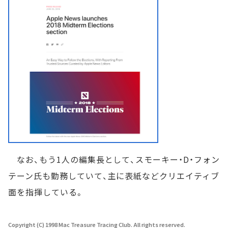
なお、もう1人の編集長として、スモーキー・D・フォン
テーン氏も勤務していて、主に表紙などクリエイティブ
面を指揮している。
Copyright (C) 1998 Mac Treasure Tracing Club. All rights reserved.