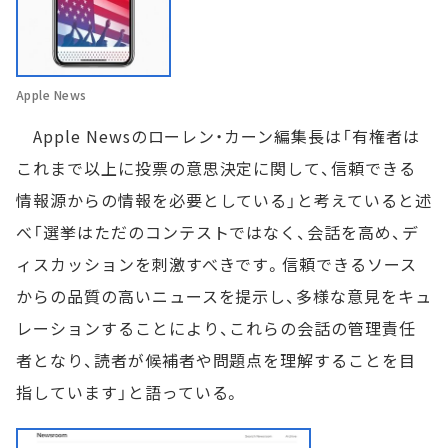
Apple News
Apple Newsのローレン・カーン編集長は「有権者は
これまで以上に投票の意思決定に関して、信頼できる
情報源からの情報を必要としている」と考えていると述
べ「選挙はただのコンテストではなく、会話を高め、デ
ィスカッションを刺激すべきです。信頼できるソース
からの品質の高いニュースを提示し、多様な意見をキュ
レーションすることにより、これらの会話の管理責任
者となり、読者が候補者や問題点を理解することを目
指しています」と語っている。