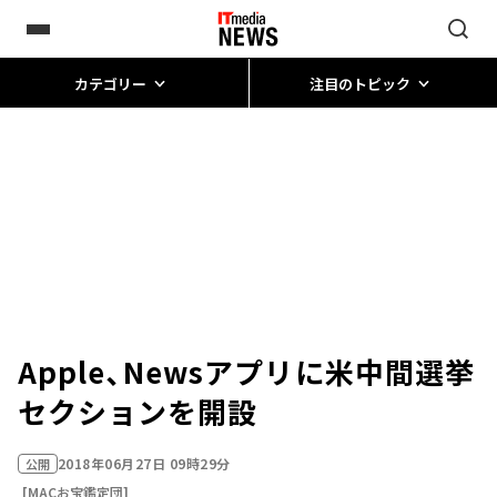
カテゴリー
注目のトピック
Apple、Newsアプリに米中間選挙
セクションを開設
2018年06月27日 09時29分
公開
[MACお宝鑑定団]