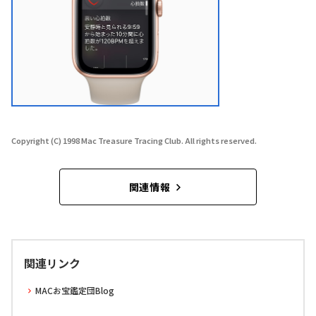
Copyright (C) 1998 Mac Treasure Tracing Club. All rights reserved.
関連情報
関連リンク
MACお宝鑑定団Blog