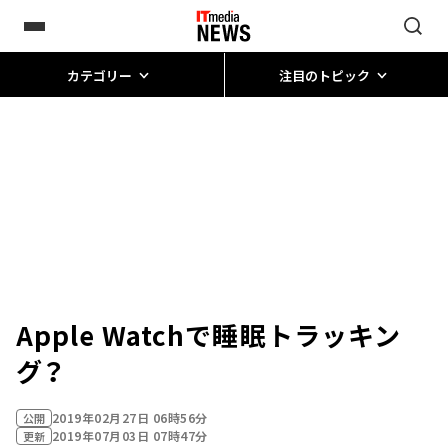
カテゴリー
注目のトピック
Apple Watchで睡眠トラッキン
グ？
2019年02月27日 06時56分
公開
2019年07月03日 07時47分
更新