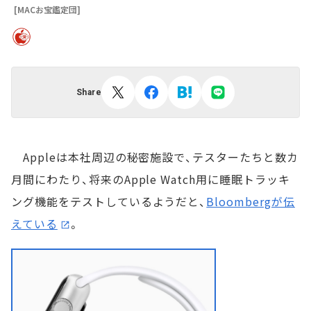
[MACお宝鑑定団]
Share
Appleは本社周辺の秘密施設で、テスターたちと数カ
月間にわたり、将来のApple Watch用に睡眠トラッキ
ング機能をテストしているようだと、
Bloombergが伝
えている
。