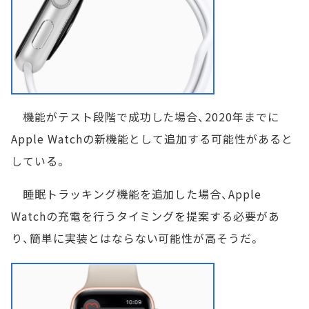
機能がテスト段階で成功した場合、2020年までに
Apple Watchの新機能として追加する可能性があると
している。
睡眠トラッキング機能を追加した場合、Apple
Watchの充電を行うタイミングを提案する必要があ
り、簡単に実装とはならない可能性が高そうだ。