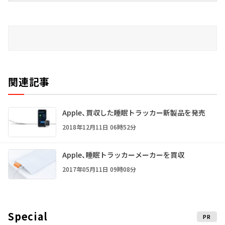
関連記事
Apple、買収した睡眠トラッカー新製品を発売
2018年12月11日 06時52分
Apple、睡眠トラッカーメーカーを買収
2017年05月11日 09時08分
Special
PR