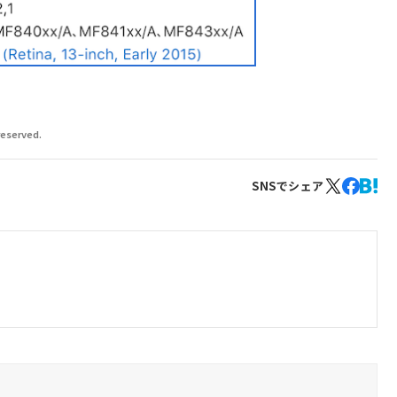
reserved.
SNSでシェア