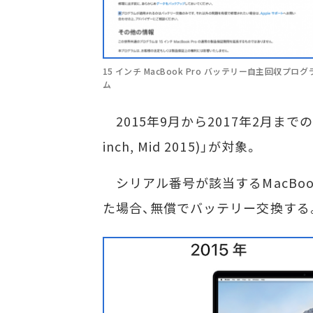
15 インチ MacBook Pro バッテリー自主回収プログ
ム
2015年9月から2017年2月までの間に販
inch, Mid 2015)」が対象。
シリアル番号が該当するMacBook Pro 
た場合、無償でバッテリー交換する