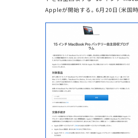
Appleが開始する。6月20日（米国時