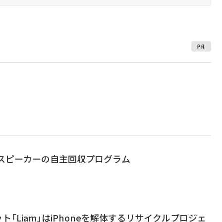
PR
tsのスピーカーの自主回収プログラム
ット「Liam」はiPhoneを解体するリサイクルプロジェ