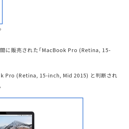
ラ
売された「MacBook Pro (Retina, 15-
(Retina, 15-inch, Mid 2015) と判断され
。