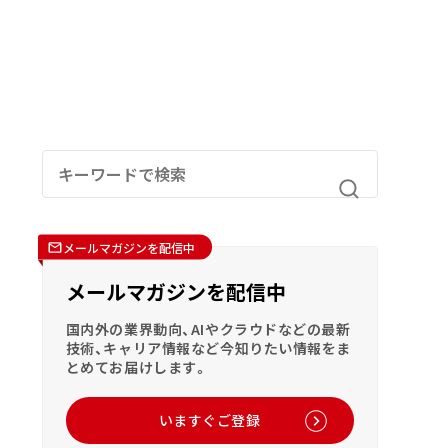
メールマガジンを配信中
メールマガジンを配信中
国内外の業界動向、AIやクラウドなどの最新
技術、キャリア情報など今知りたい情報をま
とめてお届けします。
いますぐご登録