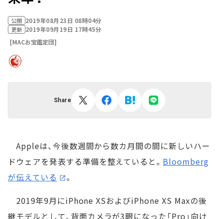
2019年08月23日 08時04分
公開
2019年09月19日 17時45分
更新
[MACお宝鑑定団]
Share
Appleは、今後数週間から数カ月間の間に新しいハー
ドウェアを発表する準備を整えていると。
Bloomberg
が伝えている
。
2019年9月にiPhone XSおよびiPhone XS Maxの後
継モデルとして、背面カメラが3眼になった「Pro」向け