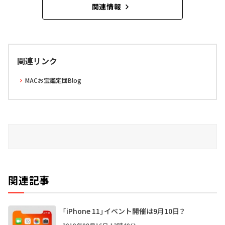
関連情報
関連リンク
MACお宝鑑定団Blog
関連記事
「iPhone 11」イベント開催は9月10日？