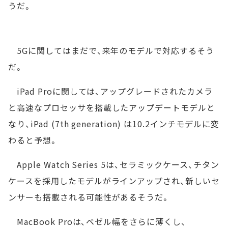
うだ。
5Gに関してはまだで、来年のモデルで対応するそう
だ。
iPad Proに関しては、アップグレードされたカメラ
と高速なプロセッサを搭載したアップデートモデルと
なり、iPad (7th generation) は10.2インチモデルに変
わると予想。
Apple Watch Series 5は、セラミックケース、チタン
ケースを採用したモデルがラインアップされ、新しいセ
ンサーも搭載される可能性があるそうだ。
MacBook Proは、ベゼル幅をさらに薄くし、