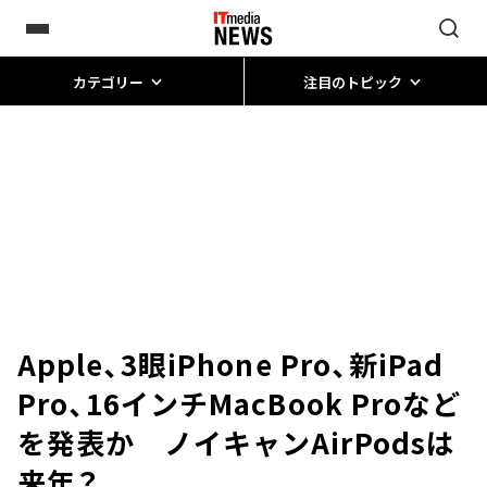
カテゴリー
注目のトピック
Apple、3眼iPhone Pro、新iPad
Pro、16インチMacBook Proなど
を発表か ノイキャンAirPodsは
来年？