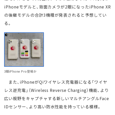
iPhoneモデルと、背面カメラが2眼になったiPhone XR
の後継モデルの合計3機種が発表されると予想してい
る。
3眼iPhone Pro登場か
また、iPhoneがQiワイヤレス充電器になる「ワイヤ
レス逆充電」（Wireless Reverse Charging）機能、より
広い視野をキャプチャする新しいマルチアングルFace
IDセンサー、より高い防水性能を持っている模様。