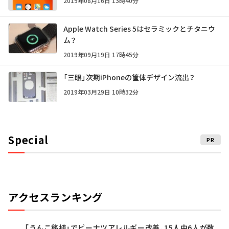
2019年08月16日 13時40分
Apple Watch Series 5はセラミックとチタニウ
ム？
2019年09月19日 17時45分
「三眼」次期iPhoneの筐体デザイン流出？
2019年03月29日 10時32分
Special
PR
アクセスランキング
「うんこ移植」でピーナツアレルギー改善、15人中6人が数