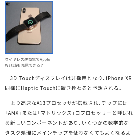
ワイヤレス逆充電でApple
Watchも充電できる？
3D Touchディスプレイは非採用となり、iPhone XR
同様にHaptic Touchに置き換わると予想される。
より高速なA13プロセッサが搭載され、チップには
「AMX」または「マトリックス」コプロセッサーと呼ばれ
る新しいコンポーネントがあり、いくつかの数学的な
タスク処理にメインチップを使わなくてもよくなるよ