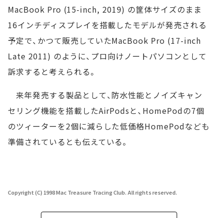
MacBook Pro (15-inch, 2019) の筐体サイズのまま
16インチディスプレイを搭載したモデルが発売される
予定で、かつて販売していたMacBook Pro (17-inch
Late 2011) のように、プロ向けノートパソコンとして
訴求すると考えられる。
来年発売する製品として、防水性能とノイズキャン
セリング機能を搭載したAirPodsと、HomePodの7個
のツィーターを2個に減らした低価格HomePodなども
準備されているとも伝えている。
Copyright (C) 1998 Mac Treasure Tracing Club. All rights reserved.