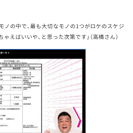
モノの中で、最も大切なモノの1つがロケのスケジ
ちゃえばいいや、と思った次第です」（高橋さん）