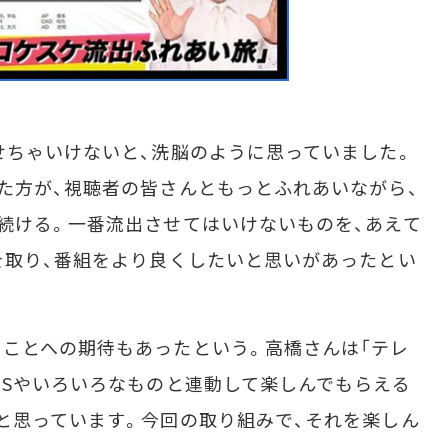
ちゃいけないと、洗脳のように思っていました。
た方が、視聴者の皆さんともっとふれあいながら、
続ける。一番流出させてはいけないものを、あえて
手を取り、番組をより良くしたいと思いがあったとい
ことへの期待もあったという。高橋さんは「テレ
NSやいろいろなものと連動して楽しんでもらえる
と思っています。今回の取り組みで、それを楽しん