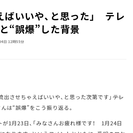
えばいいや、と思った」 テレ
と“誤爆”した背景
04日 12時55分
出させちゃえばいいや、と思った次第です」――テレ
んは“誤爆”をこう振り返る。
が1月23日、「みなさんお疲れ様です！ 1月24日