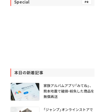
Special
PR
本日の新着記事
家族アルバムアプリ「みてね」、
熊本地震で破損・紛失した商品を
無償再送
「ジャンプ」オンラインストアで