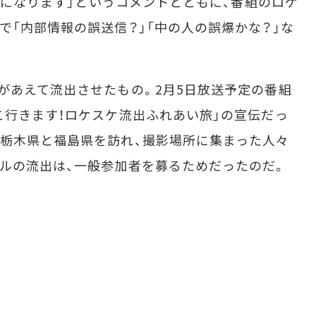
ールになります」というコメントとともに、番組のロケ
で「内部情報の誤送信？」「中の人の誤爆かな？」な
あえて流出させたもの。2月5日放送予定の番組
こ行きます！ロケスケ流出ふれあい旅」の宣伝だっ
栃木県と福島県を訪れ、撮影場所に集まった人々
ルの流出は、一般参加者を募るためだったのだ。