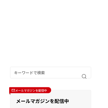
メールマガジンを配信中
メールマガジンを配信中