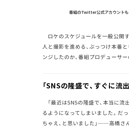
番組のTwitter公式アカウント
ロケのスケジュールを一般公開す
人と撮影を進める、ぶっつけ本番と
ンジしたのか、番組プロデューサー
「SNSの隆盛で、すぐに流
「最近はSNSの隆盛で、本当に流
るようになってしまいました。だっ
ちゃえ、と思いました」──高橋さ