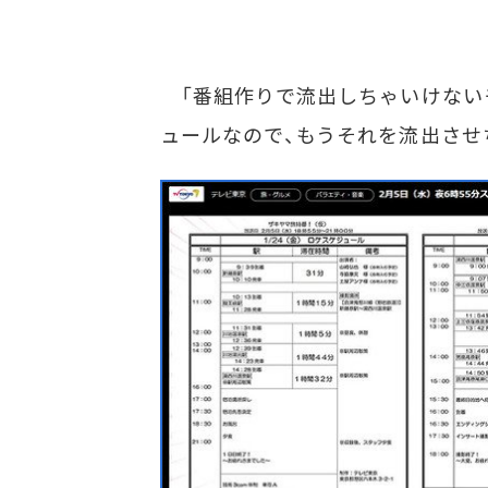
「番組作りで流出しちゃいけない
ュールなので、もうそれを流出させ