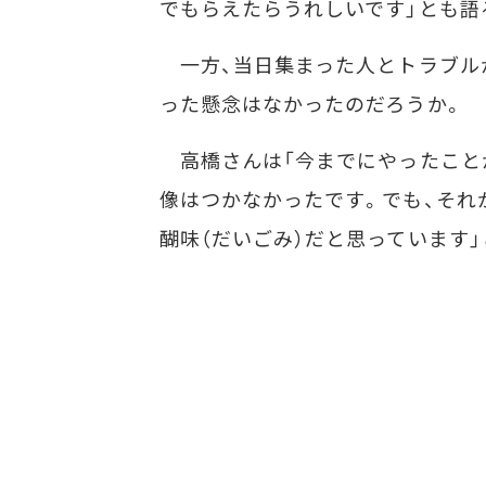
でもらえたらうれしいです」とも語
一方、当日集まった人とトラブル
った懸念はなかったのだろうか。
高橋さんは「今までにやったこと
像はつかなかったです。でも、それ
醐味（だいごみ）だと思っています」