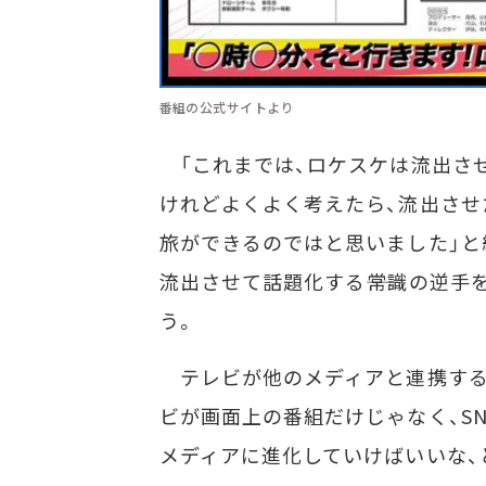
番組の公式サイトより
「これまでは、ロケスケは流出させ
けれどよくよく考えたら、流出させ
旅ができるのではと思いました」と
流出させて話題化する――常識の逆
う。
テレビが他のメディアと連携する
ビが画面上の番組だけじゃなく、S
メディアに進化していけばいいな、