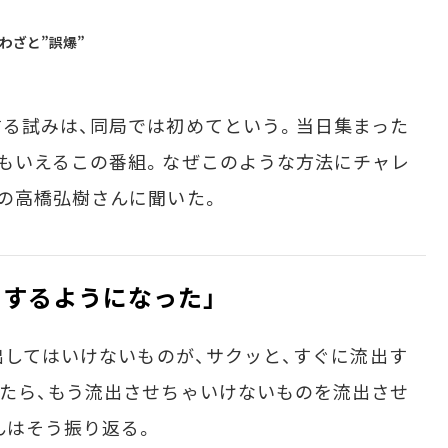
もわざと”誤爆”
る試みは、同局では初めてという。当日集まった
もいえるこの番組。なぜこのような方法にチャレ
の高橋弘樹さんに聞いた。
出するようになった」
出してはいけないものが、サクッと、すぐに流出す
たら、もう流出させちゃいけないものを流出させ
んはそう振り返る。