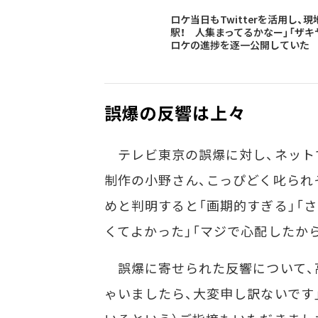
ロケ当日もTwitterを活用し
駅！ 人集まってるかなー」「ザキ
ロケの進捗を逐一公開していた
誤爆の反響は上々
テレビ東京の誤爆に対し、ネットで
制作の小野さん、こっぴどく叱られ
めと判明すると「画期的すぎる」「
くてよかった」「マジで心配したか
誤爆に寄せられた反響について、
ゃいましたら、大変申し訳ないです