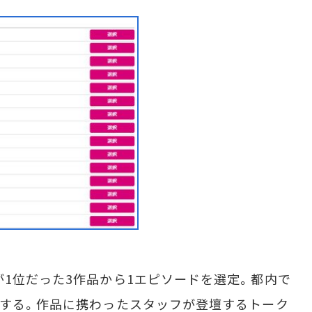
1位だった3作品から1エピソードを選定。都内で
映する。作品に携わったスタッフが登壇するトーク