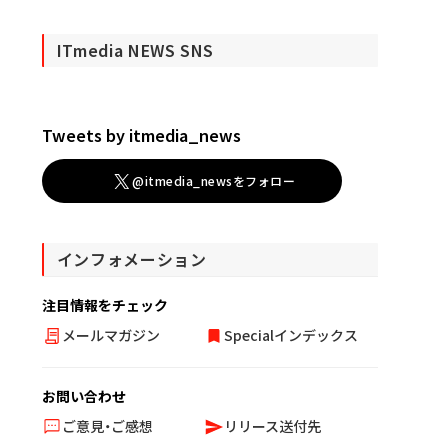
ITmedia NEWS SNS
Tweets by itmedia_news
@itmedia_newsをフォロー
インフォメーション
注目情報をチェック
メールマガジン
Specialインデックス
お問い合わせ
ご意見・ご感想
リリース送付先