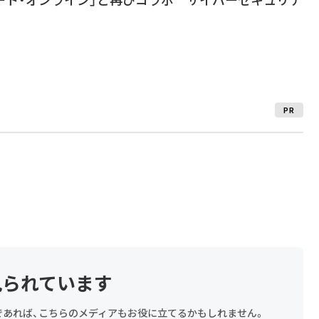
PR
見られています
探しであれば、こちらのメディアもお役に立てるかもしれません。