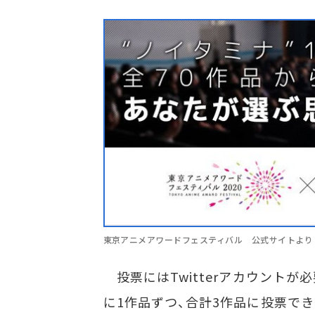
東京アニメアワードフェスティバル 公式サイトより
投票にはTwitterアカウントが必要
に1作品ずつ、合計3作品に投票でき