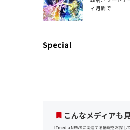
ィ月間で
Special
こんなメディアも
ITmedia NEWSに関連する情報をお