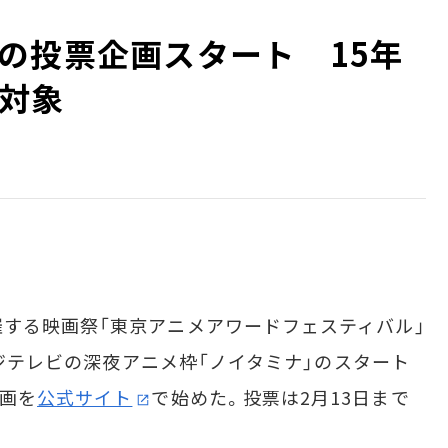
の投票企画スタート 15年
対象
する映画祭「東京アニメアワードフェスティバル」
、フジテレビの深夜アニメ枠「ノイタミナ」のスタート
企画を
公式サイト
で始めた。投票は2月13日まで