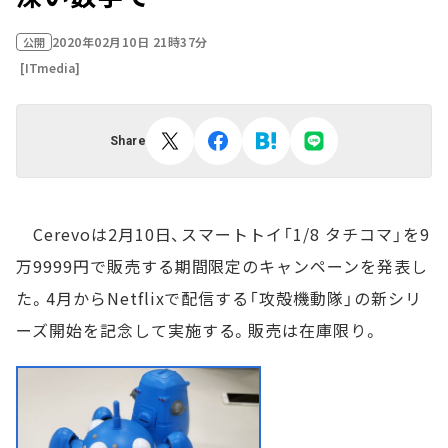
2020年02月10日 21時37分
公開
[ITmedia]
Share
Cerevoは2月10日、スマートトイ「1/8 タチコマ」を9
万9999円で販売する期間限定のキャンペーンを発表し
た。4月からNetflixで配信する「攻殻機動隊」の新シリ
ーズ開始を記念して実施する。販売は在庫限り。