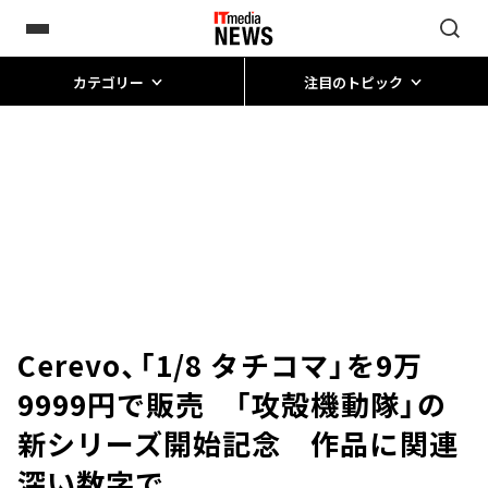
カテゴリー
注目のトピック
Cerevo、「1/8 タチコマ」を9万
9999円で販売 「攻殻機動隊」の
新シリーズ開始記念 作品に関連
深い数字で