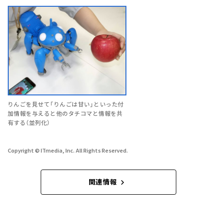
りんごを見せて「りんごは甘い」といった付
加情報を与えると他のタチコマと情報を共
有する（並列化）
Copyright © ITmedia, Inc. All Rights Reserved.
関連情報