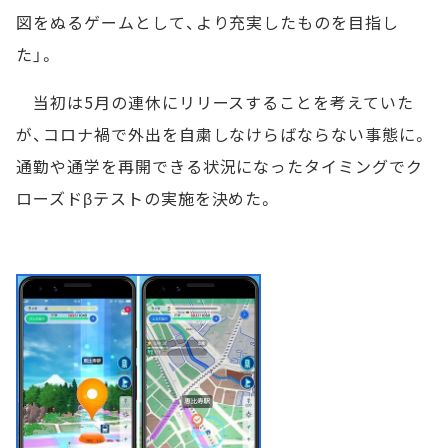
図をぬるゲームとして、より充実したものを目指し
た」。
当初は5月の連休にリリースすることを考えていた
が、コロナ禍で外出を自粛しなけらばならない事態に。
通勤や通学を再開できる状況になったタイミングでク
ローズドβテストの実施を決めた。