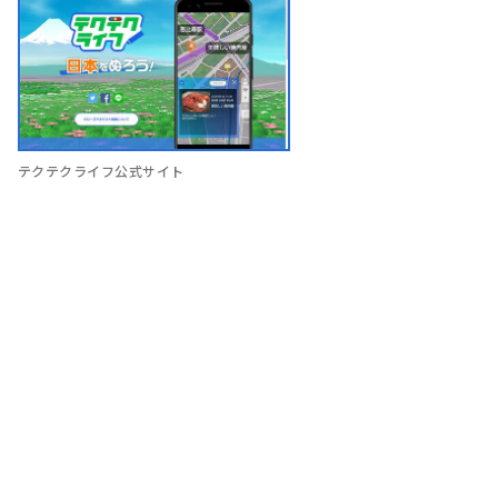
テクテクライフ公式サイト