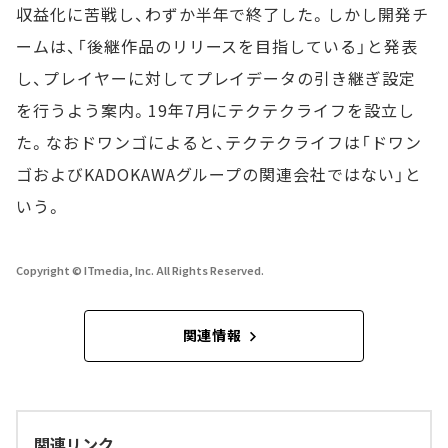
収益化に苦戦し、わずか半年で終了した。しかし開発チ
ームは、「後継作品のリリースを目指している」と発表
し、プレイヤーに対してプレイデータの引き継ぎ設定
を行うよう案内。19年7月にテクテクライフを設立し
た。なおドワンゴによると、テクテクライフは「ドワン
ゴおよびKADOKAWAグループの関連会社ではない」と
いう。
Copyright © ITmedia, Inc. All Rights Reserved.
関連情報
関連リンク