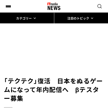
カテゴリー
注目のトピック
「テクテク」復活 日本をぬるゲー
ムになって年内配信へ βテスタ
ー募集