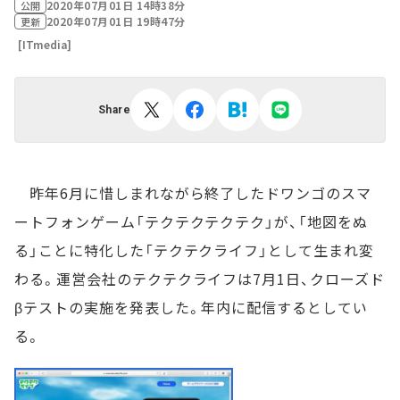
2020年07月01日 14時38分
公開
2020年07月01日 19時47分
更新
[ITmedia]
Share
昨年6月に惜しまれながら終了したドワンゴのスマ
ートフォンゲーム「テクテクテクテク」が、「地図をぬ
る」ことに特化した「テクテクライフ」として生まれ変
わる。運営会社のテクテクライフは7月1日、クローズド
βテストの実施を発表した。年内に配信するとしてい
る。