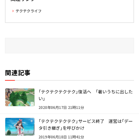
テクテクライフ
関連記事
「テクテクテクテク」復活へ 「暑いうちに出した
い」
2020年06月17日 21時11分
「テクテクテクテク」サービス終了 運営は「デー
タ引き継ぎ」を呼びかけ
2019年06月18日 11時41分