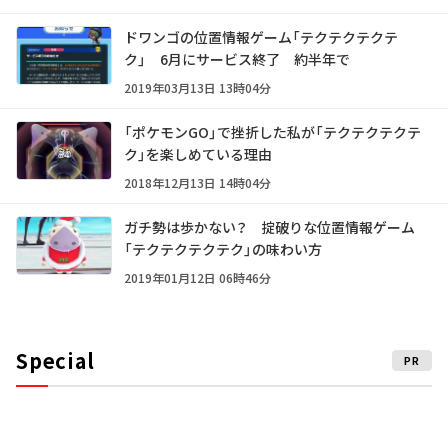
ドワンゴの位置情報ゲーム「テクテクテクテ
ク」 6月にサービス終了 約半年で
2019年03月13日 13時04分
「ポケモンGO」で挫折した私が「テクテクテクテ
ク」を楽しめている理由
2018年12月13日 14時04分
ガチ勢は歩かない？ 掟破りな位置情報ゲーム
「テクテクテクテク」の味わい方
2019年01月12日 06時46分
Special
PR