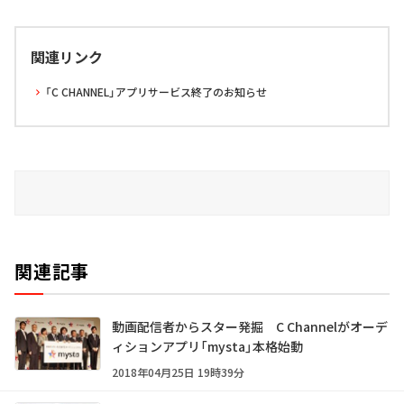
関連リンク
「C CHANNEL」アプリサービス終了のお知らせ
関連記事
動画配信者からスター発掘 C Channelがオーデ
ィションアプリ「mysta」本格始動
2018年04月25日 19時39分