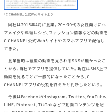
「C CHANNEL」公式Webサイトより
同社は2015年4月に創業。20～30代の女性向けにヘ
アメイクや料理レシピ、ファッション情報などの動画を
C CHANNEL公式Webサイトやスマホアプリで配信し
てきた。
創業当時は縦型の動画を見られるSNSが無かったこ
とから、自社でアプリを提供していた。現在はSNS上で
動画を見ることが一般的になったことから、C
CHANNELアプリの役割を終えたと判断したという。
今後はFacebookやInstagram、Twitter、YouTube、
LINE、Pinterest、TikTokなどで動画コンテンツを配