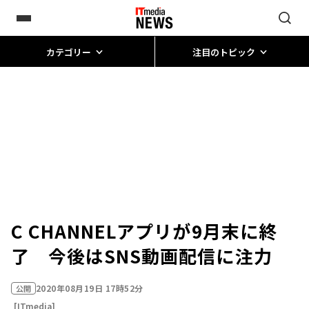
カテゴリー
注目のトピック
C CHANNELアプリが9月末に終
了 今後はSNS動画配信に注力
2020年08月19日 17時52分
公開
[ITmedia]