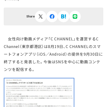
Share
女性向け動画メディア「C CHANNEL」を運営するC
Channel（東京都港区）は8月19日、C CHANNELのスマ
ートフォンアプリ（iOS／Android）の提供を9月30日に
終了すると発表した。今後はSNSを中心に動画コンテ
ンツを配信する。