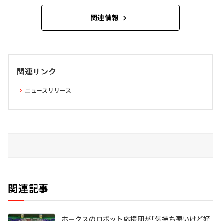
関連情報
関連リンク
ニュースリリース
関連記事
ホークスのロボット応援団が「気持ち悪いけど好