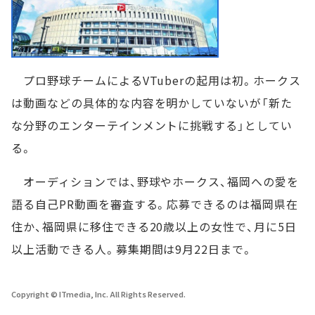
プロ野球チームによるVTuberの起用は初。ホークス
は動画などの具体的な内容を明かしていないが「新た
な分野のエンターテインメントに挑戦する」としてい
る。
オーディションでは、野球やホークス、福岡への愛を
語る自己PR動画を審査する。応募できるのは福岡県在
住か、福岡県に移住できる20歳以上の女性で、月に5日
以上活動できる人。募集期間は9月22日まで。
Copyright © ITmedia, Inc. All Rights Reserved.