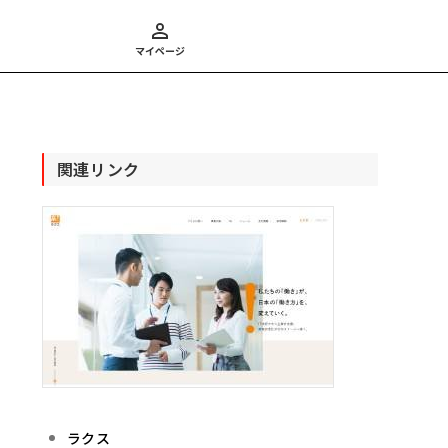
マイページ
関連リンク
ラクス