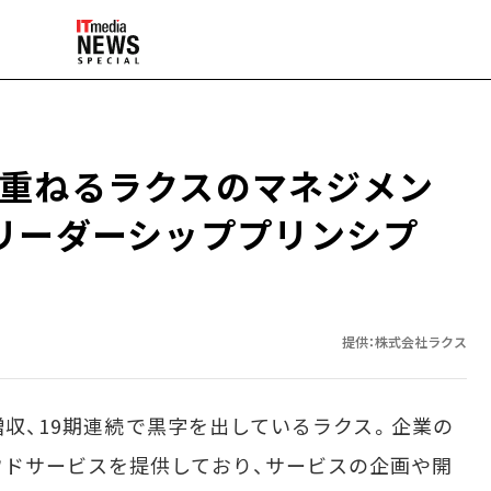
重ねるラクスのマネジメン
リーダーシッププリンシプ
提供：株式会社ラクス
増収、19期連続で黒字を出しているラクス。企業の
ドサービスを提供しており、サービスの企画や開