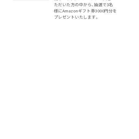
ただいた方の中から、抽選で3名
様にAmazonギフト券3000円分を
プレゼントいたします。