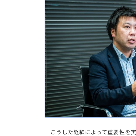
こうした経験によって重要性を実