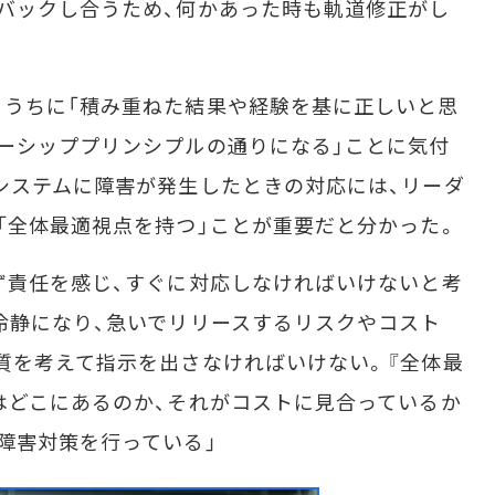
バックし合うため、何かあった時も軌道修正がし
うちに「積み重ねた結果や経験を基に正しいと思
ーシッププリンシプルの通りになる」ことに気付
システムに障害が発生したときの対応には、リーダ
「全体最適視点を持つ」ことが重要だと分かった。
ず責任を感じ、すぐに対応しなければいけないと考
冷静になり、急いでリリースするリスクやコスト
質を考えて指示を出さなければいけない。『全体最
はどこにあるのか、それがコストに見合っているか
障害対策を行っている」