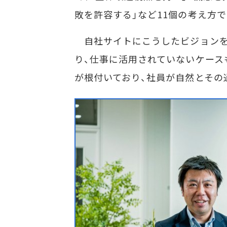
敗を許容する」など11個の考え方
自社サイトにこうしたビジョンを
り、仕事に活用されていないケース
が根付いており、社員が自然とその