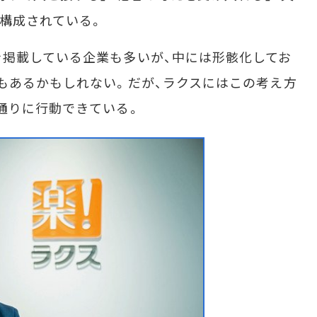
で構成されている。
掲載している企業も多いが、中には形骸化してお
もあるかもしれない。だが、ラクスにはこの考え方
通りに行動できている。