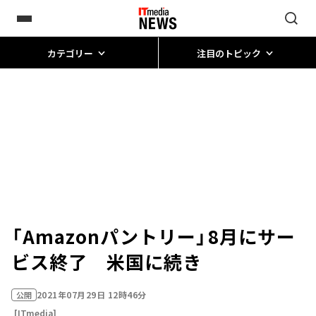
カテゴリー
注目のトピック
「Amazonパントリー」8月にサー
ビス終了 米国に続き
2021年07月29日 12時46分
公開
[ITmedia]