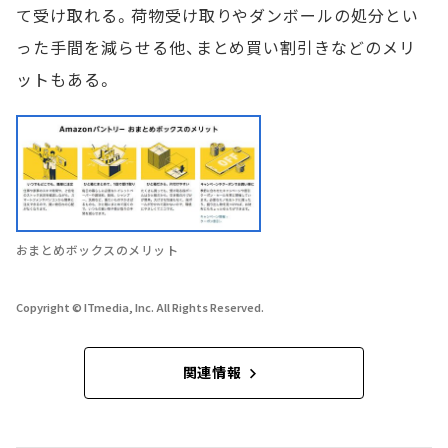
て受け取れる。荷物受け取りやダンボールの処分とい
った手間を減らせる他、まとめ買い割引きなどのメリ
ットもある。
おまとめボックスのメリット
Copyright © ITmedia, Inc. All Rights Reserved.
関連情報