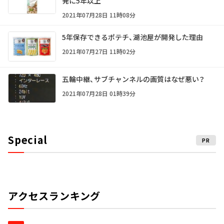
発に5年以上
2021年07月28日 11時08分
5年保存できるポテチ、湖池屋が開発した理由
2021年07月27日 11時02分
五輪中継、サブチャンネルの画質はなぜ悪い？
2021年07月28日 01時39分
Special
PR
アクセスランキング