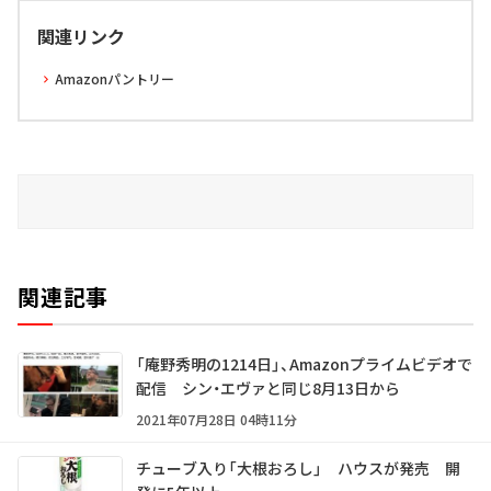
関連リンク
Amazonパントリー
関連記事
「庵野秀明の1214日」、Amazonプライムビデオで
配信 シン・エヴァと同じ8月13日から
2021年07月28日 04時11分
チューブ入り「大根おろし」 ハウスが発売 開