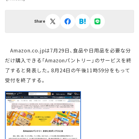
Share
Amazon.co.jpは7月29日、食品や日用品を必要な分
だけ購入できる「Amazonパントリー」のサービスを終
了すると発表した。8月24日の午後11時59分をもって
受付を終了する。