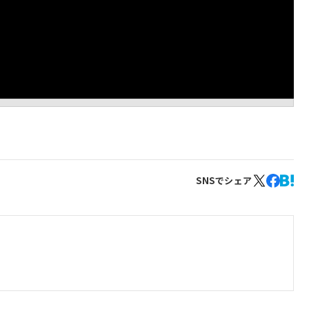
SNSでシェア