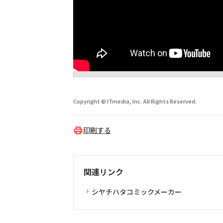
Copyright © ITmedia, Inc. All Rights Reserved.
印刷する
関連リンク
シヤチハタコミックメーカー