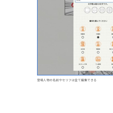
登場人物の名前やセリフは全て編集できる