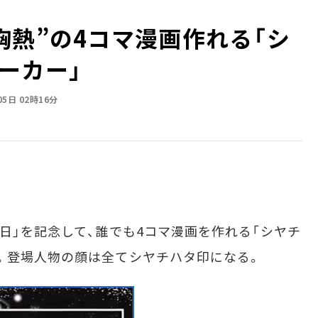
胸熱”の4コマ漫画作れる「シ
ーカー」
05日 02時16分
日」を記念して、誰でも4コマ漫画を作れる「シヤチ
。登場人物の顔は全てシヤチハタ印になる。