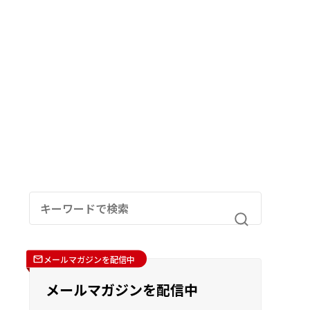
メールマガジンを配信中
メールマガジンを配信中