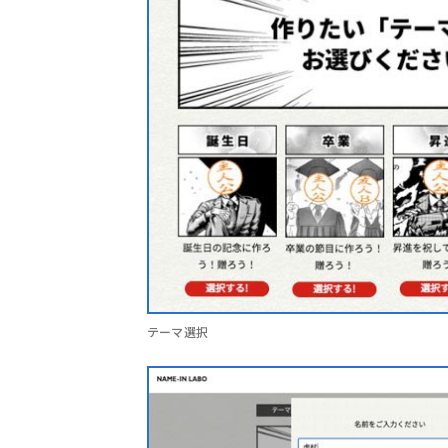
テーマ選択