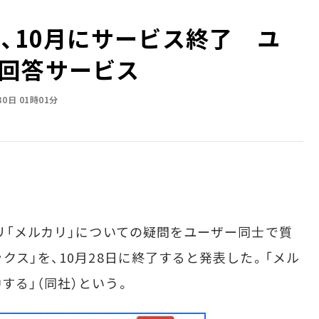
」、10月にサービス終了 ユ
回答サービス
30日 01時01分
リ「メルカリ」についての疑問をユーザー同士で質
クス」を、10月28日に終了すると発表した。「メル
する」（同社）という。