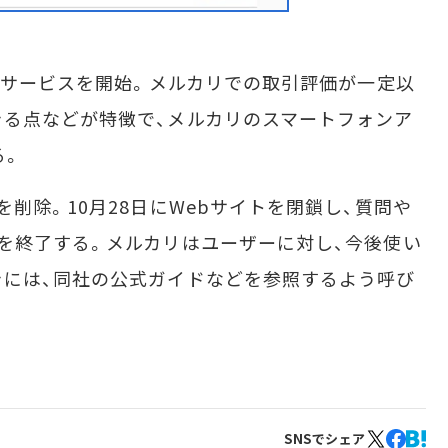
にサービスを開始。メルカリでの取引評価が一定以
る点などが特徴で、メルカリのスマートフォンア
る。
削除。10月28日にWebサイトを閉鎖し、質問や
を終了する。メルカリはユーザーに対し、今後使い
きには、同社の公式ガイドなどを参照するよう呼び
SNSでシェア