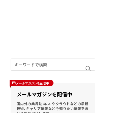
メールマガジンを配信中
メールマガジンを配信中
国内外の業界動向、AIやクラウドなどの最新
技術、キャリア情報など今知りたい情報をま