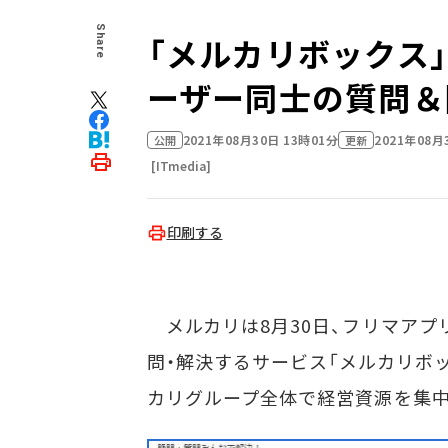
Share
「メルカリボックス
ーザー同士の質問＆
2021年08月30日 13時01分
2021年08月
公開
更新
[ITmedia]
印刷する
メルカリは8月30日、フリマアプ
問・解決するサービス「メルカリボッ
カリグループ全体で経営資源を集中