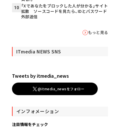
「Xであなたをブロックした人が分かる」サイト
10
拡散 ソースコードを見たら、IDとパスワード
外部送信
もっと見る
ITmedia NEWS SNS
Tweets by itmedia_news
@itmedia_newsをフォロー
インフォメーション
注目情報をチェック