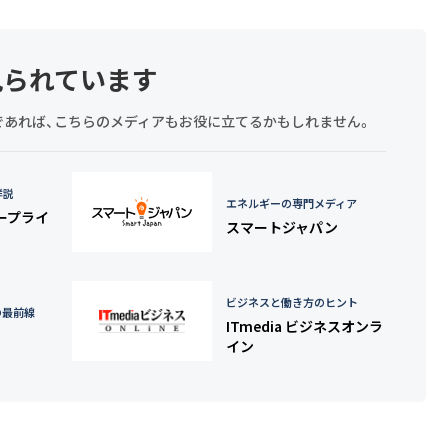
見られています
探しであれば、こちらのメディアもお役に立てるかもしれません。
詳説
エネルギーの専門メディア
タープライ
スマートジャパン
ビジネスと働き方のヒント
の最前線
ITmedia ビジネスオンラ
イン