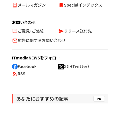
メールマガジン
Specialインデックス
お問い合わせ
ご意見・ご感想
リリース送付先
広告に関するお問い合わせ
ITmediaNEWSをフォロー
Facebook
X（旧Twitter）
RSS
あなたにおすすめの記事
PR