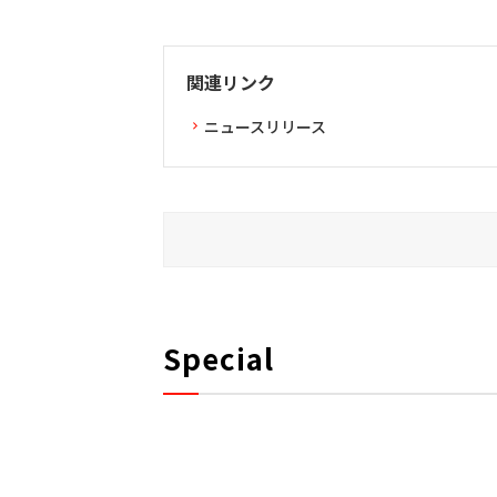
関連リンク
ニュースリリース
Special