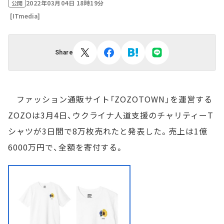
2022年03月04日 18時19分
公開
[ITmedia]
Share
ファッション通販サイト「ZOZOTOWN」を運営する
ZOZOは3月4日、ウクライナ人道支援のチャリティーT
シャツが3日間で8万枚売れたと発表した。売上は1億
6000万円で、全額を寄付する。