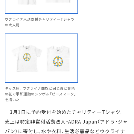
ウクライナ人道支援チャリティーTシャツ
の大人用
キッズ用。ウクライナ国旗と同じ青と黄色
の花で平和運動のシンボル「ピースマーク」
を描いた
3月1日に予約受付を始めたチャリティーTシャツ。
売上は特定非営利活動法人・ADRA Japan（アドラ・ジャ
パン）に寄付し、水や衣料、生活必需品などウクライナ