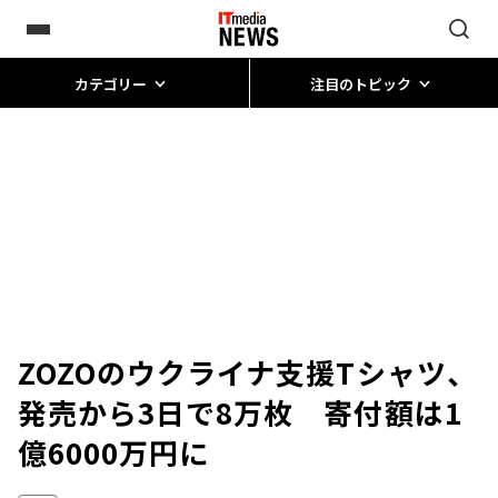
カテゴリー
注目のトピック
ZOZOのウクライナ支援Tシャツ、
発売から3日で8万枚 寄付額は1
億6000万円に