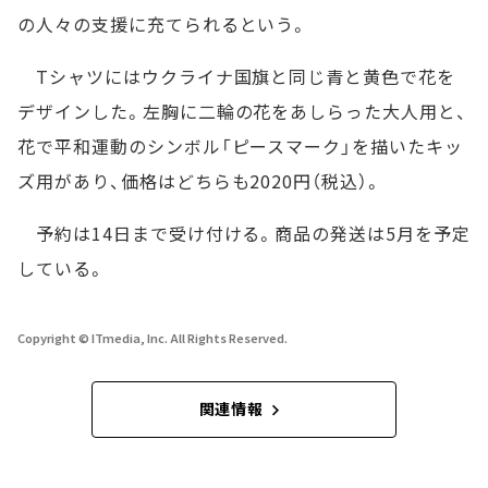
の人々の支援に充てられるという。
Tシャツにはウクライナ国旗と同じ青と黄色で花を
デザインした。左胸に二輪の花をあしらった大人用と、
花で平和運動のシンボル「ピースマーク」を描いたキッ
ズ用があり、価格はどちらも2020円（税込）。
予約は14日まで受け付ける。商品の発送は5月を予定
している。
Copyright © ITmedia, Inc. All Rights Reserved.
関連情報