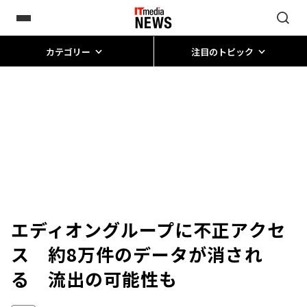
カテゴリー
注目のトピック
エディオングループに不正アクセ
ス 約8万件のデータが消され
る 流出の可能性も