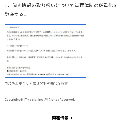
し、個人情報の取り扱いについて管理体制の厳重化を
徹底する。
再発防止策として管理体制の強化を指示
Copyright © ITmedia, Inc. All Rights Reserved.
関連情報