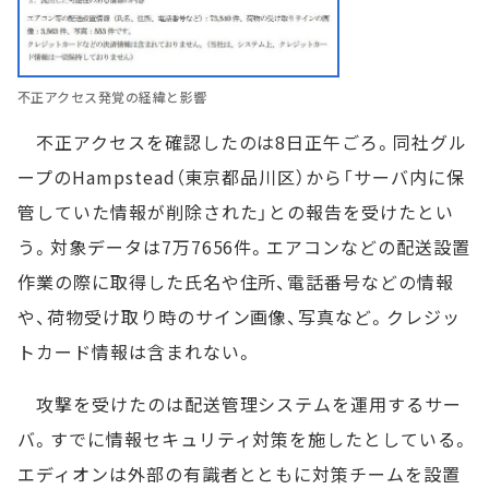
不正アクセス発覚の経緯と影響
不正アクセスを確認したのは8日正午ごろ。同社グル
ープのHampstead（東京都品川区）から「サーバ内に保
管していた情報が削除された」との報告を受けたとい
う。対象データは7万7656件。エアコンなどの配送設置
作業の際に取得した氏名や住所、電話番号などの情報
や、荷物受け取り時のサイン画像、写真など。クレジッ
トカード情報は含まれない。
攻撃を受けたのは配送管理システムを運用するサー
バ。すでに情報セキュリティ対策を施したとしている。
エディオンは外部の有識者とともに対策チームを設置