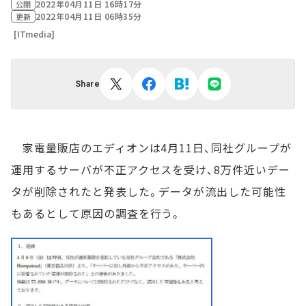
2022年04月11日 16時17分
公開
2022年04月11日 06時35分
更新
[ITmedia]
Share
家電量販店のエディオンは4月11日、同社グループが
運用するサーバが不正アクセスを受け、8万件近いデー
タが削除されたと発表した。データが流出した可能性
もあるとして原因の調査を行う。