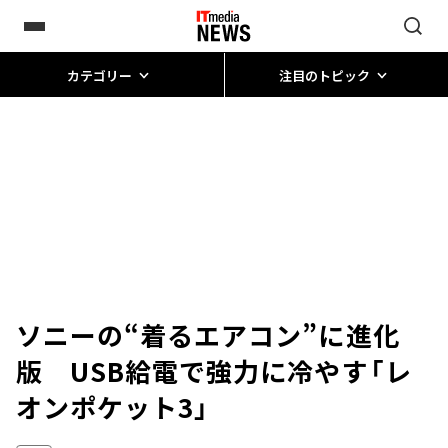
カテゴリー
注目のトピック
ソニーの“着るエアコン”に進化
版 USB給電で強力に冷やす「レ
オンポケット3」