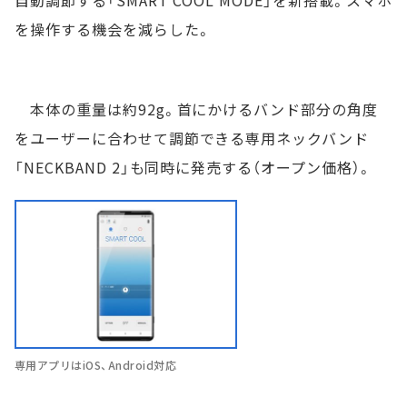
を操作する機会を減らした。
本体の重量は約92g。首にかけるバンド部分の角度
をユーザーに合わせて調節できる専用ネックバンド
「NECKBAND 2」も同時に発売する（オープン価格）。
専用アプリはiOS、Android対応