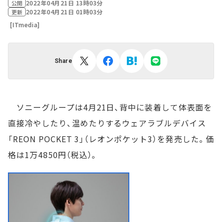
2022年04月21日 13時03分
公開
2022年04月21日 01時03分
更新
[ITmedia]
Share
ソニーグループは4月21日、背中に装着して体表面を
直接冷やしたり、温めたりするウェアラブルデバイス
「REON POCKET 3」（レオンポケット3）を発売した。価
格は1万4850円（税込）。