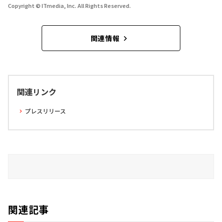
Copyright © ITmedia, Inc. All Rights Reserved.
関連情報
関連リンク
プレスリリース
関連記事