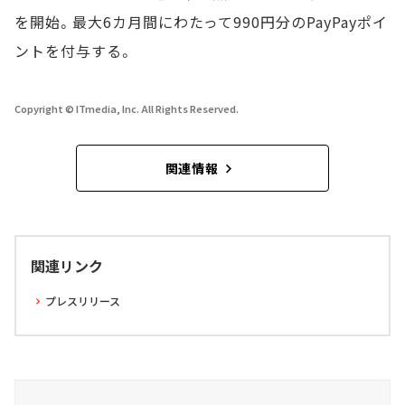
を開始。最大6カ月間にわたって990円分のPayPayポイ
ントを付与する。
Copyright © ITmedia, Inc. All Rights Reserved.
関連情報
関連リンク
プレスリリース