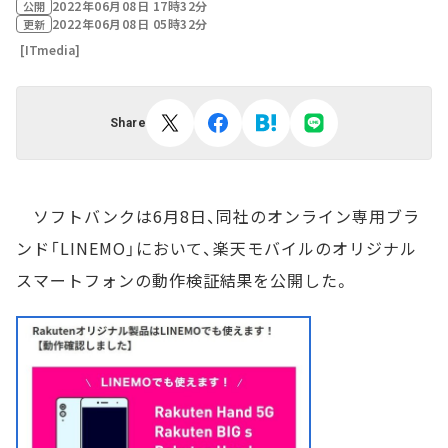
2022年06月08日 17時32分
公開
2022年06月08日 05時32分
更新
[ITmedia]
Share
ソフトバンクは6月8日、同社のオンライン専用ブラ
ンド「LINEMO」において、楽天モバイルのオリジナル
スマートフォンの動作検証結果を公開した。