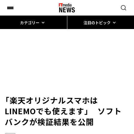
カテゴリー
注目のトピック
「楽天オリジナルスマホは
LINEMOでも使えます」 ソフト
バンクが検証結果を公開