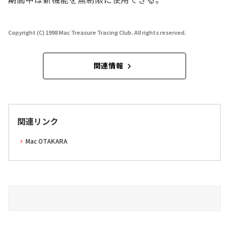
Copyright (C) 1998 Mac Treasure Tracing Club. All rights reserved.
関連情報
関連リンク
Mac OTAKARA