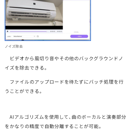
ノイズ除去
ビデオから風切り音やその他のバックグラウンドノ
イズを除去できる。
ファイルのアップロードを待たずにバッチ処理を行
うことができる。
AIアルゴリズムを使用して、曲のボーカルと演奏部分
をかなりの精度で自動分離することが可能。