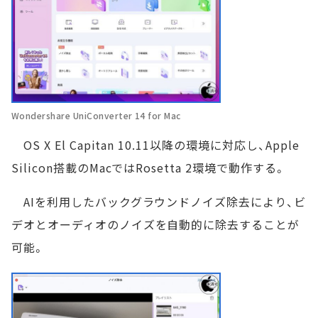
Wondershare UniConverter 14 for Mac
OS X El Capitan 10.11以降の環境に対応し、Apple
Silicon搭載のMacではRosetta 2環境で動作する。
AIを利用したバックグラウンドノイズ除去により、ビ
デオとオーディオのノイズを自動的に除去することが
可能。