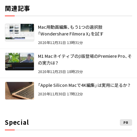
関連記事
Mac用動画編集、もう1つの選択肢
「Wondershare Filmora X」を試す
2020年12月31日 13時31分
M1 Macネイティブのβ版登場のPremiere Pro、そ
の実力は？
2020年12月25日 18時25分
「Apple Silicon Macで4K編集」は実用に足るか？
2020年11月30日 17時22分
Special
PR