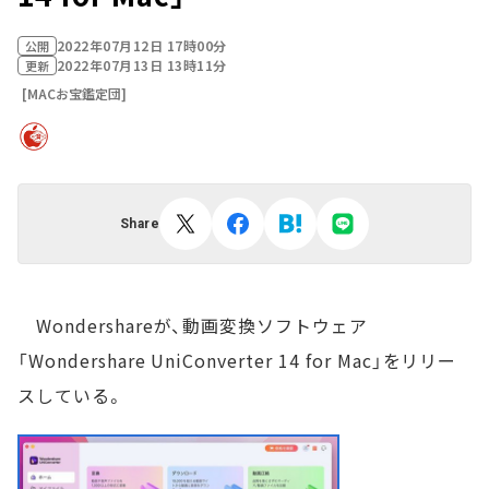
2022年07月12日 17時00分
公開
2022年07月13日 13時11分
更新
[MACお宝鑑定団]
Share
Wondershareが、動画変換ソフトウェア
「Wondershare UniConverter 14 for Mac」をリリー
スしている。