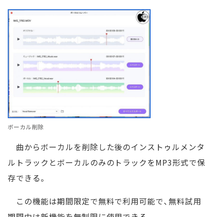
ボーカル削除
曲からボーカルを削除した後のインストゥルメンタ
ルトラックとボーカルのみのトラックをMP3形式で保
存できる。
この機能は期間限定で無料で利用可能で、無料試用
期間中は新機能を無制限に使用できる。