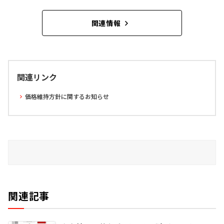
関連情報
関連リンク
価格維持方針に関するお知らせ
関連記事