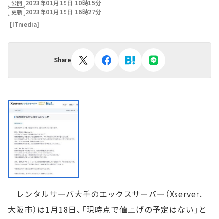
2023年01月19日 10時15分
公開
2023年01月19日 16時27分
更新
[ITmedia]
Share
レンタルサーバ大手のエックスサーバー（Xserver、
大阪市）は1月18日、「現時点で値上げの予定はない」と