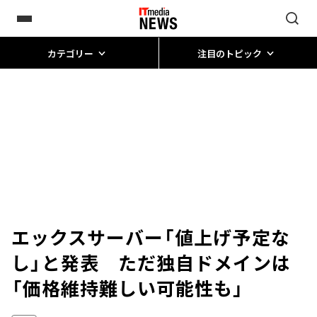
カテゴリー
注目のトピック
エックスサーバー「値上げ予定な
し」と発表 ただ独自ドメインは
「価格維持難しい可能性も」