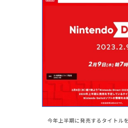
今年上半期に発売するタイトルを