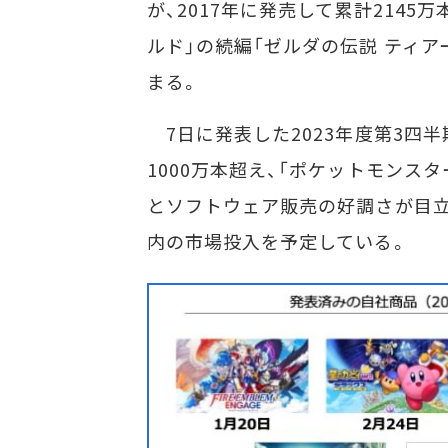
が、2017年に発売して累計2145
ルド」の続編「ゼルダの伝説 ティア
まる。
7日に発表した2023年度第3四半期
1000万本超え、「ポケットモンスタ
とソフトウェア販売の好調さが目立
内の市場投入を予定している。