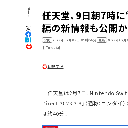
Share
任天堂、9日朝7時
編の新情報も公開か
2023年02月08日 09時56分
2023年02月
公開
更新
[ITmedia]
印刷する
任天堂は2月7日、Nintendo Sw
Direct 2023.2.9」（通称：
は約40分。