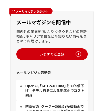
メールマガジンを配信中
メールマガジンを配信中
国内外の業界動向、AIやクラウドなどの最新
技術、キャリア情報など今知りたい情報をま
とめてお届けします。
いますぐご登録
メールマガジン最新号
OpenAI、「GPT-5.6 Luna」を80％値下
げ モデル自身による効率化でコスト
削減
防衛省の「クーラー300台」投稿動画で
ビックカメラのトラックが注目を集め