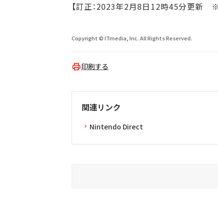
【訂正：2023年2月8日12時45分更
Copyright © ITmedia, Inc. All Rights Reserved.
印刷する
関連リンク
Nintendo Direct