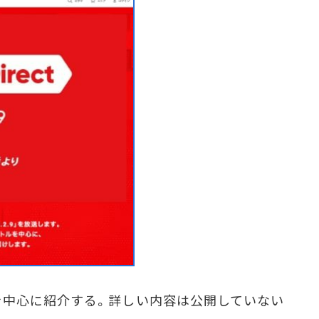
中心に紹介する。詳しい内容は公開していない