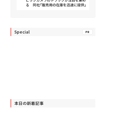
る 同社「販売用の在庫を迅速に提供」
Special
PR
本日の新着記事