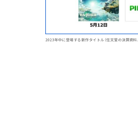
2023年中に登場する新作タイトル（任天堂の決算資料