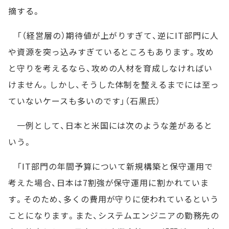
摘する。
「（経営層の）期待値が上がりすぎて、逆にIT部門に人
や資源を突っ込みすぎているところもあります。攻め
と守りを考えるなら、攻めの人材を育成しなければい
けません。しかし、そうした体制を整えるまでには至っ
ていないケースも多いのです」（石黒氏）
一例として、日本と米国には次のような差があると
いう。
「IT部門の年間予算について新規構築と保守運用で
考えた場合、日本は7割強が保守運用に割かれていま
す。そのため、多くの費用が守りに使われているという
ことになります。また、システムエンジニアの勤務先の