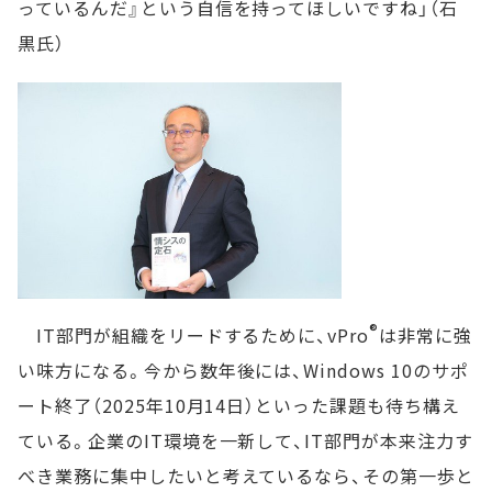
っているんだ』という自信を持ってほしいですね」（石
黒氏）
®
IT部門が組織をリードするために、vPro
は非常に強
い味方になる。今から数年後には、Windows 10のサポ
ート終了（2025年10月14日）といった課題も待ち構え
ている。企業のIT環境を一新して、IT部門が本来注力す
べき業務に集中したいと考えているなら、その第一歩と