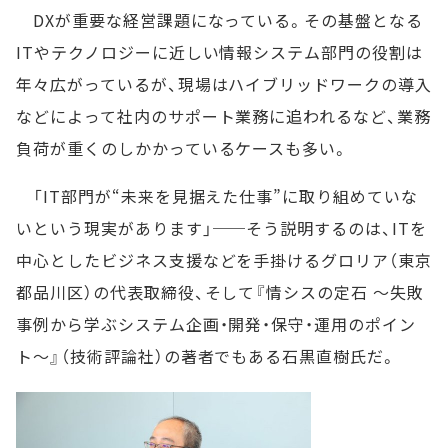
DXが重要な経営課題になっている。その基盤となる
ITやテクノロジーに近しい情報システム部門の役割は
年々広がっているが、現場はハイブリッドワークの導入
などによって社内のサポート業務に追われるなど、業務
負荷が重くのしかかっているケースも多い。
「IT部門が“未来を見据えた仕事”に取り組めていな
いという現実があります」──そう説明するのは、ITを
中心としたビジネス支援などを手掛けるグロリア（東京
都品川区）の代表取締役、そして『情シスの定石 ～失敗
事例から学ぶシステム企画・開発・保守・運用のポイン
ト～』（技術評論社）の著者でもある石黒直樹氏だ。