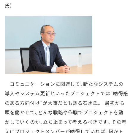
氏）
コミュニケーションに関連して、新たなシステムの
導入やシステム更新といったプロジェクトでは“納得感
のある方向付け”が大事だとも語る石黒氏。「最初から
頭を働かせて、どんな戦略や作戦でプロジェクトを動
かしていくのか、立ち止まって考えるべきです。その考
えにプロジェクトメンバーが納得していれば、何かト