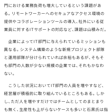
門における業務負荷も増大しているという課題があ
る。リモートワーカーへのセキュアなアクセス環境の
提供やコラボレーションツールの導入、社外にいる従
業員に対するITサポートの対応など、課題は山積みだ。
企業によってIT部門に与えられているミッションも
異なる。システム構築のような新規プロジェクト部隊
と運用部隊が分けられていれば余裕もあるが、そもそ
も部門の人数が少ない規模の企業では、それもかなわ
ない。
こうした状況においてIT部門の人員を増やすなど、
経営層が積極的に取り組んでいるところもある。しか
し、ただ人を増やすだけではチームとしてのまとまり
も無く、生産性も上がらないケースも多いと石黒氏は指