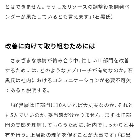
とはできません。そうしたリソースの調整役を開発ベ
ンダーが果たしているとも言えます」（石黒氏）
改善に向けて取り組むためには
さまざまな事情が絡み合う中、忙しいIT部門を改善
するためには、どのようなアプローチが有効なのか。石
黒氏は社内におけるコミュニケーションが必要不可欠
であると説明する。
「経営層はIT部門に10人いれば大丈夫なのか、それと
も5人でいいのか、妥当感が分かりません。まずはIT部
門の実態を理解してもらうために、社内でしっかりと共
有を行う。上層部の理解を促すことが大事です」（石黒