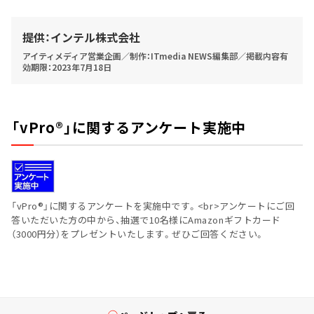
提供：インテル株式会社
アイティメディア営業企画／制作：ITmedia NEWS編集部／掲載内容有
効期限：2023年7月18日
「vPro®」に関するアンケート実施中
「vPro®」に関するアンケートを実施中です。<br>アンケートにご回
答いただいた方の中から、抽選で10名様にAmazonギフトカード
（3000円分）をプレゼントいたします。ぜひご回答ください。