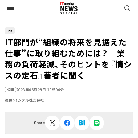
PR
IT部門が“組織の将来を見据えた
仕事”に取り組むためには？ 業
務の負荷軽減、そのヒントを『情シ
スの定石』著者に聞く
2023年06月29日 10時00分
公開
提供：インテル株式会社
Share