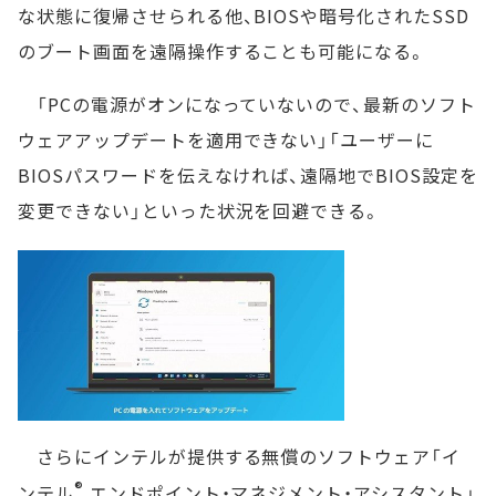
な状態に復帰させられる他、BIOSや暗号化されたSSD
のブート画面を遠隔操作することも可能になる。
「PCの電源がオンになっていないので、最新のソフト
ウェアアップデートを適用できない」「ユーザーに
BIOSパスワードを伝えなければ、遠隔地でBIOS設定を
変更できない」といった状況を回避できる。
さらにインテルが提供する無償のソフトウェア「イ
®
ンテル
エンドポイント・マネジメント・アシスタント」