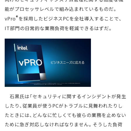
能がプロセッサレベルで組み込まれているものだ。
®
vPro
を採用したビジネスPCを全社導入することで、
IT部門の日常的な業務負荷を軽減できるはずだ。
石黒氏は「セキュリティに関するインシデントが発生
したり、従業員が使うPCがトラブルに見舞われたりし
たときには、どんなに忙しくても彼らの業務を止めない
ために急ぎ対応しなければなりません。そうした負荷