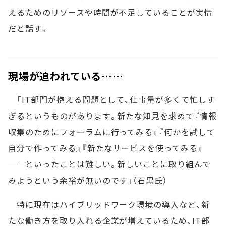
えるためのリソースや時間が不足していることが実情
だと話す。
現場が追われている……
「IT部門が抱える問題として、仕事量が多くて忙しす
ぎるというものがあります。新たな知見を求めて『情報
収集のためにフォーラムに行ってみる』『何かを試して
自分で作ってみる』『新たなサービスを使ってみる』
──といったことは難しい。新しいことに取り組んで
みようという余裕が無いのです」（石黒氏）
特に現在はハイブリッドワーク環境の導入など、新
たな働き方を取り入れる企業が増えているため、IT部