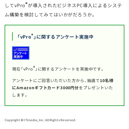
®
してvPro
が導入されたビジネスPC導入によるシステ
ム構築を検討してみてはいかがだろうか。
®
「vPro
」に関するアンケート実施中
®
現在「vPro
」に関するアンケートを実施中です。
アンケートにご回答いただいた方から、抽選で
10名様
にAmazonギフトカード3000円分
をプレゼントいた
します。
Copyright © ITmedia, Inc. All Rights Reserved.