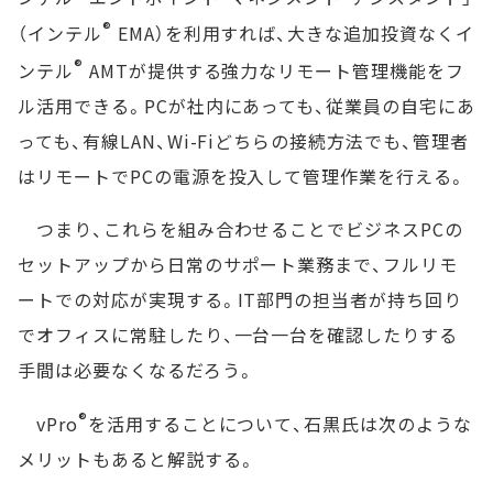
®
（インテル
EMA）を利用すれば、大きな追加投資なくイ
®
ンテル
AMTが提供する強力なリモート管理機能をフ
ル活用できる。PCが社内にあっても、従業員の自宅にあ
っても、有線LAN、Wi-Fiどちらの接続方法でも、管理者
はリモートでPCの電源を投入して管理作業を行える。
つまり、これらを組み合わせることでビジネスPCの
セットアップから日常のサポート業務まで、フルリモ
ートでの対応が実現する。IT部門の担当者が持ち回り
でオフィスに常駐したり、一台一台を確認したりする
手間は必要なくなるだろう。
®
vPro
を活用することについて、石黒氏は次のような
メリットもあると解説する。