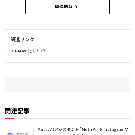
関連情報
関連リンク
Metaの公式ブログ
関連記事
Meta、AIアシスタント「Meta AI」をInstagramや