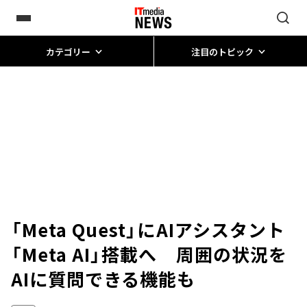
カテゴリー
注目のトピック
「Meta Quest」にAIアシスタント
「Meta AI」搭載へ 周囲の状況を
AIに質問できる機能も