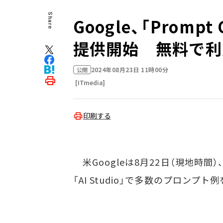
Share
Google、「Prompt 
提供開始 無料で利
2024年08月23日 11時00分
公開
[ITmedia]
印刷する
米Googleは8月22日（現地時間
「AI Studio」で多数のプロンプト例