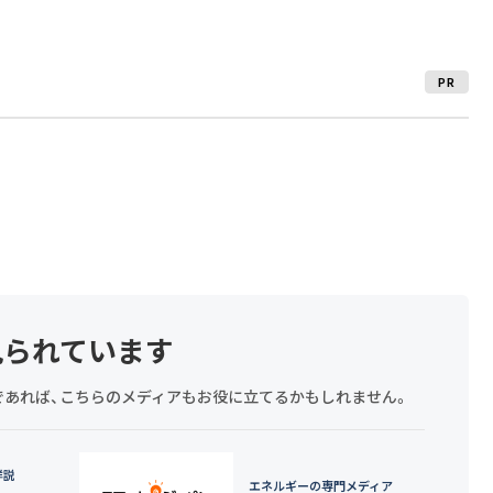
PR
見られています
探しであれば、こちらのメディアもお役に立てるかもしれません。
詳説
エネルギーの専門メディア