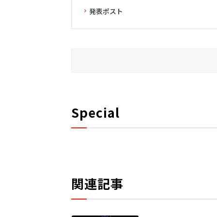
発表ポスト
Special
関連記事