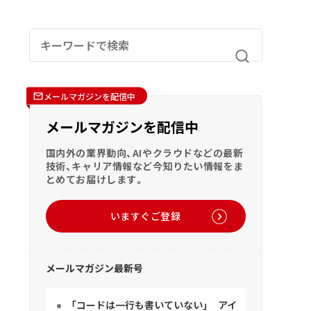
メールマガジンを配信中
メールマガジンを配信中
国内外の業界動向、AIやクラウドなどの最新
技術、キャリア情報など今知りたい情報をま
とめてお届けします。
いますぐご登録
メールマガジン最新号
「コードは一行も書いていない」 アイ