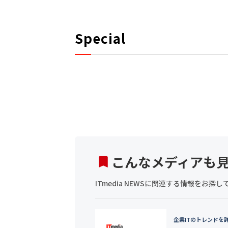
Special
こんなメディアも
ITmedia NEWSに関連する情報をお
企業ITのトレンドを