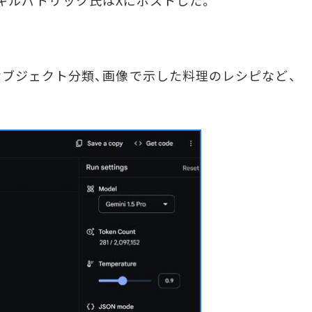
ガン・キルパトリック氏はXにポストした。
ブジェクト分類、画像で示した料理のレシピなど、