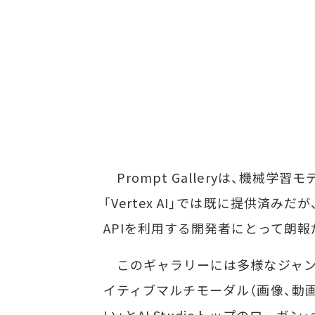
Prompt Galleryは、機械
「Vertex AI」では既に提供済みだが
APIを利用する開発者にとって朗報
このギャラリーには多様なジャン
イティブマルチモーダル（画像、動