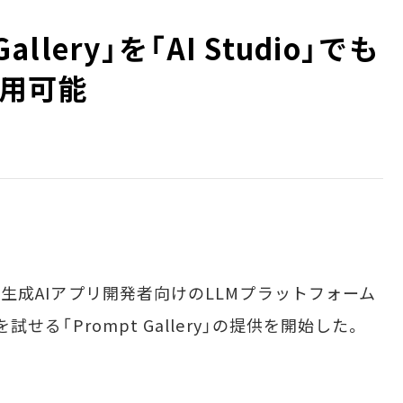
Gallery」を「AI Studio」でも
用可能
）、生成AIアプリ開発者向けのLLMプラットフォーム
を試せる「Prompt Gallery」の提供を開始した。