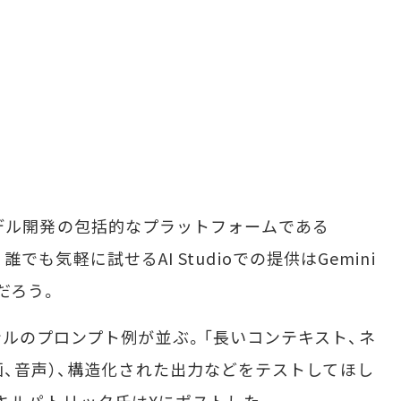
学習モデル開発の包括的なプラットフォームである
、誰でも気軽に試せるAI Studioでの提供はGemini
だろう。
ルのプロンプト例が並ぶ。「長いコンテキスト、ネ
画、音声）、構造化された出力などをテストしてほし