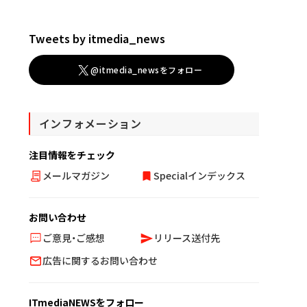
Tweets by itmedia_news
@itmedia_newsをフォロー
インフォメーション
注目情報をチェック
メールマガジン
Specialインデックス
お問い合わせ
ご意見・ご感想
リリース送付先
広告に関するお問い合わせ
ITmediaNEWSをフォロー