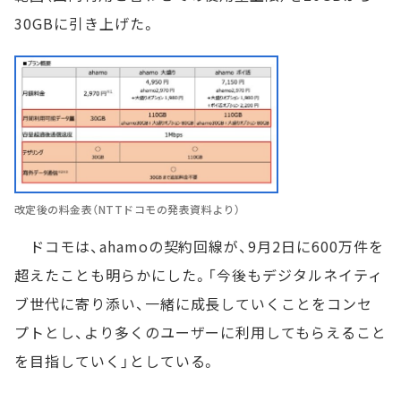
30GBに引き上げた。
改定後の料金表（NTTドコモの発表資料より）
ドコモは、ahamoの契約回線が、9月2日に600万件を
超えたことも明らかにした。「今後もデジタルネイティ
ブ世代に寄り添い、一緒に成長していくことをコンセ
プトとし、より多くのユーザーに利用してもらえること
を目指していく」としている。