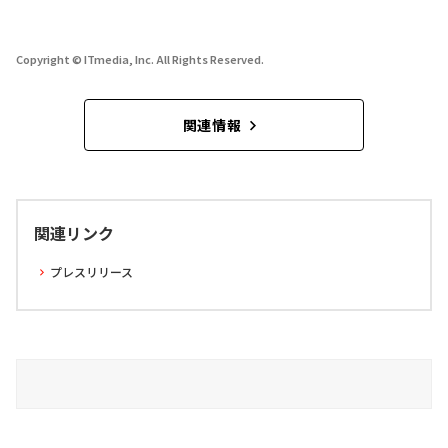
Copyright © ITmedia, Inc. All Rights Reserved.
関連情報
関連リンク
プレスリリース