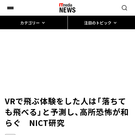
カテゴリー
注目のトピック
VRで飛ぶ体験をした人は「落ちて
も飛べる」と予測し、高所恐怖が和
らぐ NICT研究