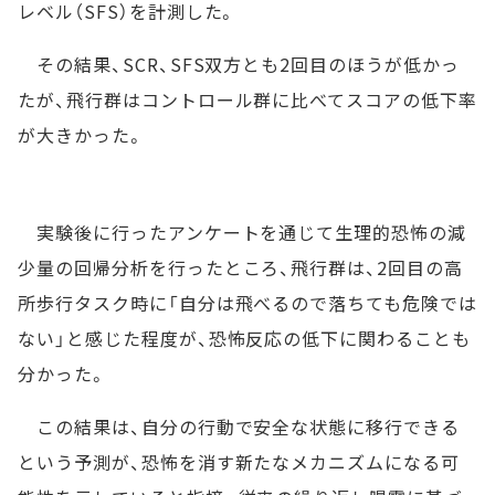
レベル（SFS）を計測した。
その結果、SCR、SFS双方とも2回目のほうが低かっ
たが、飛行群はコントロール群に比べてスコアの低下率
が大きかった。
実験後に行ったアンケートを通じて生理的恐怖の減
少量の回帰分析を行ったところ、飛行群は、2回目の高
所歩行タスク時に「自分は飛べるので落ちても危険では
ない」と感じた程度が、恐怖反応の低下に関わることも
分かった。
この結果は、自分の行動で安全な状態に移行できる
という予測が、恐怖を消す新たなメカニズムになる可