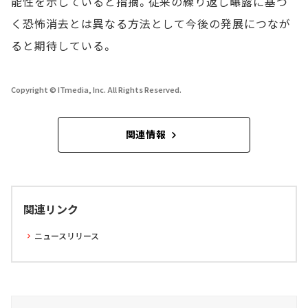
能性を示していると指摘。従来の繰り返し曝露に基づ
く恐怖消去とは異なる方法として今後の発展につなが
ると期待している。
Copyright © ITmedia, Inc. All Rights Reserved.
関連情報
関連リンク
ニュースリリース