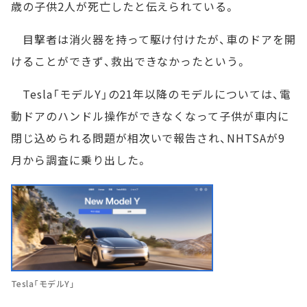
歳の子供2人が死亡したと伝えられている。
目撃者は消火器を持って駆け付けたが、車のドアを開
けることができず、救出できなかったという。
Tesla「モデルY」の21年以降のモデルについては、電
動ドアのハンドル操作ができなくなって子供が車内に
閉じ込められる問題が相次いで報告され、NHTSAが9
月から調査に乗り出した。
Tesla「モデルY」