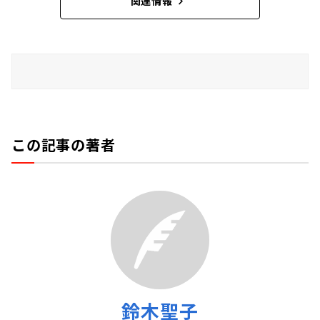
関連情報
この記事の著者
鈴木聖子