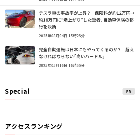
テスラ車の事故率が上昇？ 保険料が約12万円→
約18万円に“爆上がり”した筆者、自動車保険の移
行を決断
2025年08月04日 15時23分
完全自動運転は日本にもやってくるのか？ 超え
なければならない「高いハードル」
2025年05月16日 16時55分
Special
PR
アクセスランキング