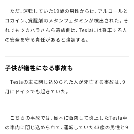
ただ、運転していた19歳の男性からは、アルコールと
コカイン、覚醒剤のメタンフェタミンが検出された。そ
れでもツカハラさんら遺族側は、Teslaには乗車する人
の安全を守る責任があると強調する。
子供が犠牲になる事故も
Teslaの車に閉じ込められた人が死亡する事故は、9
月にドイツでも起きていた。
こちらの事故では、樹木に衝突して炎上したTesla車
の車内に閉じ込められて、運転していた43歳の男性と9