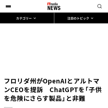
カテゴリー
注目のトピック
フロリダ州がOpenAIとアルトマ
ンCEOを提訴 ChatGPTを「子供
を危険にさらす製品」と非難