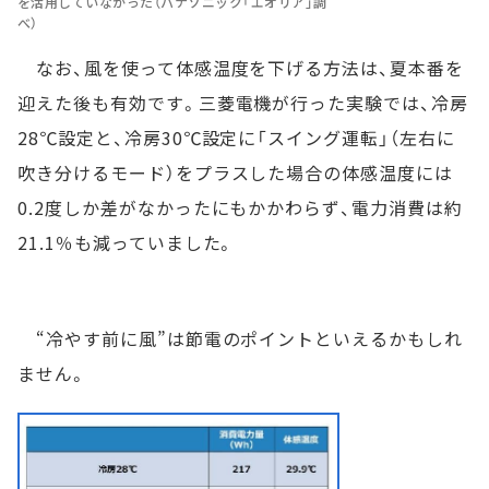
を活用していなかった（パナソニック「エオリア」調
べ）
なお、風を使って体感温度を下げる方法は、夏本番を
迎えた後も有効です。三菱電機が行った実験では、冷房
28℃設定と、冷房30℃設定に「スイング運転」（左右に
吹き分けるモード）をプラスした場合の体感温度には
0.2度しか差がなかったにもかかわらず、電力消費は約
21.1％も減っていました。
“冷やす前に風”は節電のポイントといえるかもしれ
ません。