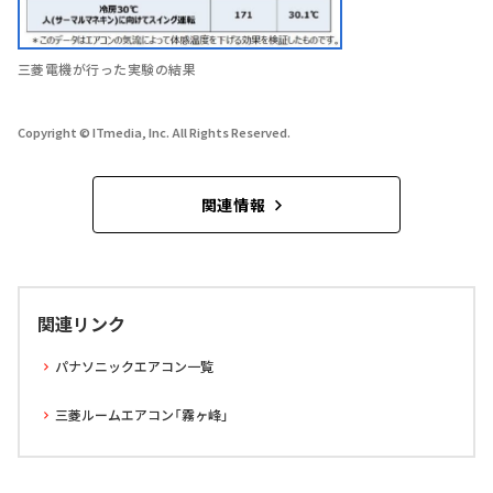
三菱電機が行った実験の結果
Copyright © ITmedia, Inc. All Rights Reserved.
関連情報
関連リンク
パナソニックエアコン一覧
三菱ルームエアコン「霧ヶ峰」