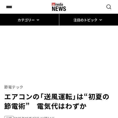
カテゴリー
注目のトピック
節電テック
エアコンの「送風運転」は“初夏の
節電術” 電気代はわずか