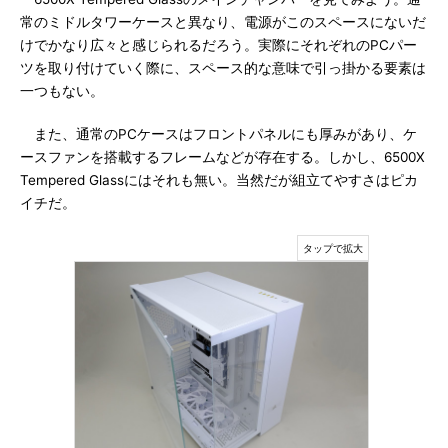
常のミドルタワーケースと異なり、電源がこのスペースにないだ
けでかなり広々と感じられるだろう。実際にそれぞれのPCパー
ツを取り付けていく際に、スペース的な意味で引っ掛かる要素は
一つもない。
また、通常のPCケースはフロントパネルにも厚みがあり、ケ
ースファンを搭載するフレームなどが存在する。しかし、6500X
Tempered Glassにはそれも無い。当然だが組立てやすさはピカ
イチだ。