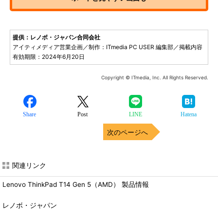
提供：レノボ・ジャパン合同会社
アイティメディア営業企画／制作：ITmedia PC USER 編集部／掲載内容
有効期限：2024年6月20日
Copyright © ITmedia, Inc. All Rights Reserved.
Share
Post
LINE
Hatena
次のページへ
関連リンク
Lenovo ThinkPad T14 Gen 5（AMD） 製品情報
レノボ・ジャパン