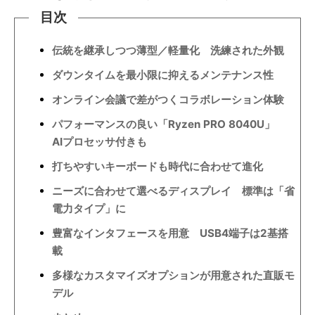
目次
伝統を継承しつつ薄型／軽量化 洗練された外観
ダウンタイムを最小限に抑えるメンテナンス性
オンライン会議で差がつくコラボレーション体験
パフォーマンスの良い「Ryzen PRO 8040U」
AIプロセッサ付きも
打ちやすいキーボードも時代に合わせて進化
ニーズに合わせて選べるディスプレイ 標準は「省
電力タイプ」に
豊富なインタフェースを用意 USB4端子は2基搭
載
多様なカスタマイズオプションが用意された直販モ
デル