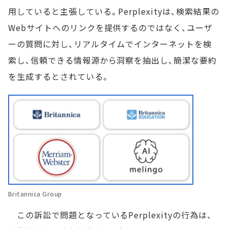
用していると主張している。Perplexityは、検索結果の
Webサイトへのリンクを提供するのではなく、ユーザ
ーの質問に対し、リアルタイムでインターネットを検
索し、信頼できる情報源から洞察を抽出し、簡潔な要約
を生成するとされている。
Britannica Group
この訴訟で問題となっているPerplexityの行為は、