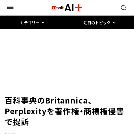
カテゴリー
注目のトピック
百科事典のBritannica、
Perplexityを著作権・商標権侵害
で提訴