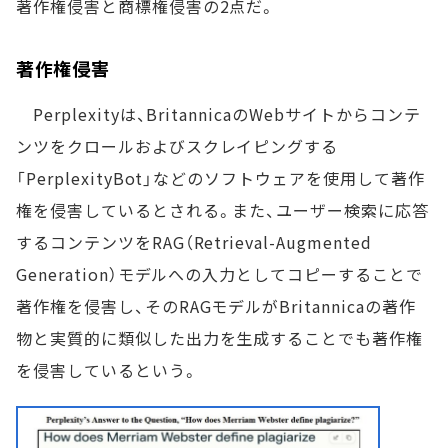
著作権侵害と商標権侵害の2点だ。
著作権侵害
Perplexityは、BritannicaのWebサイトからコンテ
ンツをクロールおよびスクレイピングする
「PerplexityBot」などのソフトウェアを使用して著作
権を侵害しているとされる。また、ユーザー検索に応答
するコンテンツをRAG（Retrieval-Augmented
Generation）モデルへの入力としてコピーすることで
著作権を侵害し、そのRAGモデルがBritannicaの著作
物と実質的に類似した出力を生成することでも著作権
を侵害しているという。