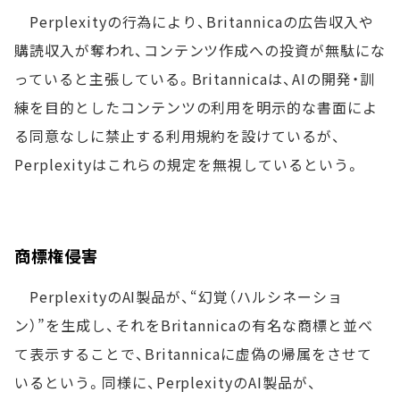
Perplexityの行為により、Britannicaの広告収入や
購読収入が奪われ、コンテンツ作成への投資が無駄にな
っていると主張している。Britannicaは、AIの開発・訓
練を目的としたコンテンツの利用を明示的な書面によ
る同意なしに禁止する利用規約を設けているが、
Perplexityはこれらの規定を無視しているという。
商標権侵害
PerplexityのAI製品が、“幻覚（ハルシネーショ
ン）”を生成し、それをBritannicaの有名な商標と並べ
て表示することで、Britannicaに虚偽の帰属をさせて
いるという。同様に、PerplexityのAI製品が、