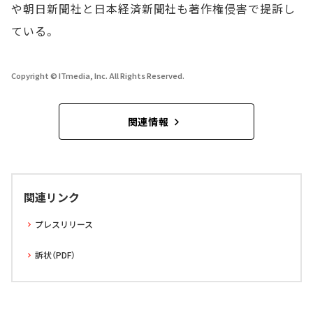
や朝日新聞社と日本経済新聞社も著作権侵害で提訴し
ている。
Copyright © ITmedia, Inc. All Rights Reserved.
関連情報
関連リンク
プレスリリース
訴状（PDF）