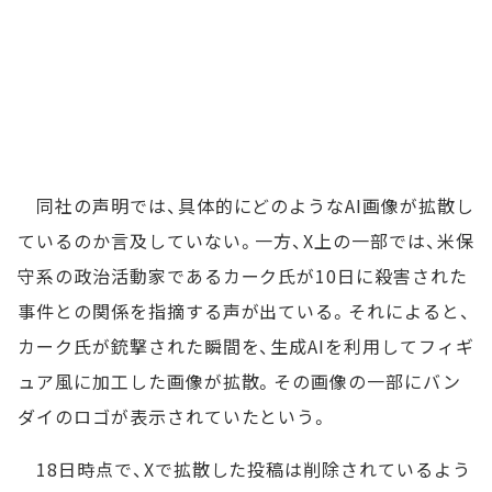
同社の声明では、具体的にどのようなAI画像が拡散し
ているのか言及していない。一方、X上の一部では、米保
守系の政治活動家であるカーク氏が10日に殺害された
事件との関係を指摘する声が出ている。それによると、
カーク氏が銃撃された瞬間を、生成AIを利用してフィギ
ュア風に加工した画像が拡散。その画像の一部にバン
ダイのロゴが表示されていたという。
18日時点で、Xで拡散した投稿は削除されているよう