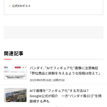
公式Xのポスト
関連記事
バンダイ、“AIでフィギュア化”画像に注意喚起
「弊社商品と誤解を与えるような投稿は控えて」
2025年09月16日 18時35分
AIで画像を“フィギュア化”する方法は？
Google公式が紹介 一方“バンダイ風ロゴ”を問
題視する声も