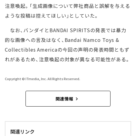
注意喚起。「生成画像について弊社商品と誤解を与える
ような投稿は控えてほしい」としていた。
なお、バンダイとBANDAI SPIRITSの発表では暴力
的な画像への言及はなく、Bandai Namco Toys &
Collectibles Americaの今回の声明の発表時間ともず
れがあるため、注意喚起の対象が異なる可能性がある。
Copyright © ITmedia, Inc. All Rights Reserved.
関連情報
関連リンク