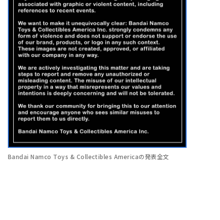
Bandai Namco Toys & Collectibles Americaの発表全文