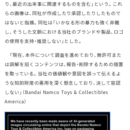
り、最近の出来事に関連するものを含む」という。これ
らの画像は、同社が作成したり承認したりしたもので
はないと指摘。同社は「いかなる形の暴力も強く非難
し、そうした文脈における当社のブランドや製品、ロゴ
の使用を支持・推奨しない」とした。
「現在、本件について調査を進めており、無許可また
は誤解を招くコンテンツは、報告・削除するための措置
を取っている。当社の価値観や意図を誤って伝えるよ
うな知的財産の悪用を深く懸念しており、決して容認
しない」（Bandai Namco Toys & Collectibles
America）