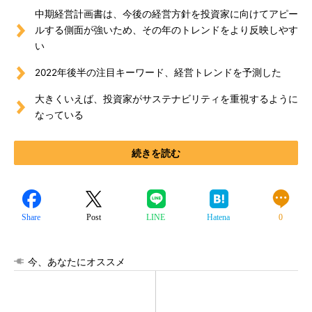
中期経営計画書は、今後の経営方針を投資家に向けてアピー
ルする側面が強いため、その年のトレンドをより反映しやす
い
2022年後半の注目キーワード、経営トレンドを予測した
大きくいえば、投資家がサステナビリティを重視するように
なっている
続きを読む
Share
Post
LINE
Hatena
0
今、あなたにオススメ