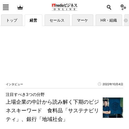
トップ
経営
セールス
マーケ
HR・組織
インタビュー
2022年10月4日
注目すべき3つの分野
上場企業の中計から読み解く下期のビジ
ネスキーワード 食料品「サステナビリ
ティ」、銀行「地域社会」